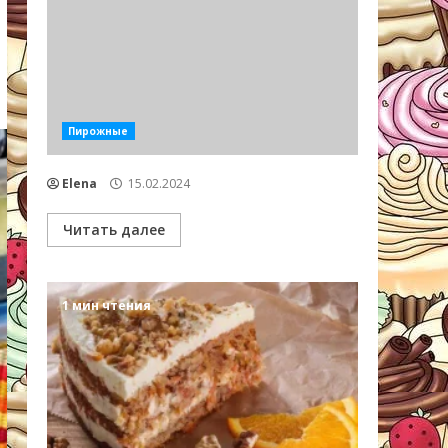
Пирожные
Elena
15.02.2024
Читать далее
1 мин чтения