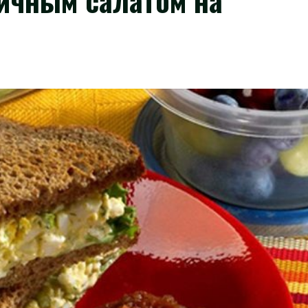
яичным салатом на