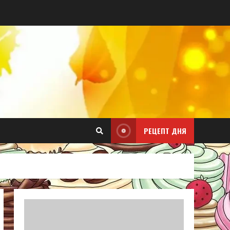
РЕЦЕПТ ДНЯ