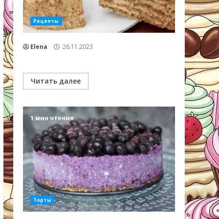
Рецепты
Elena
26.11.2023
Читать далее
1 мин чтения
Торты