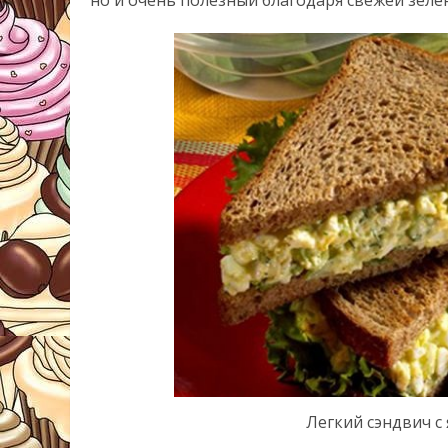
Легкий сэндвич с