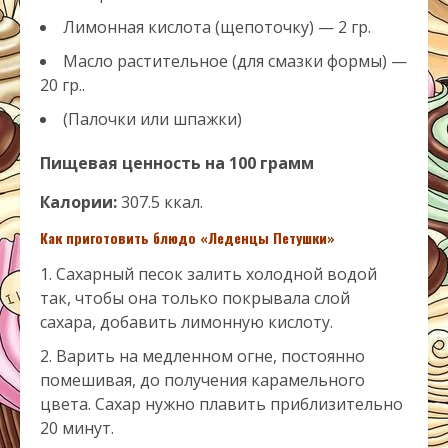
Лимонная кислота (щепоточку) — 2 гр.
Масло растительное (для смазки формы) —
20 гр..
(Палочки или шпажки)
Пищевая ценность на 100 грамм
Калории:
307.5 ккал.
Как приготовить блюдо «Леденцы Петушки»
Сахарный песок залить холодной водой
так, чтобы она только покрывала слой
сахара, добавить лимонную кислоту.
Варить на медленном огне, постоянно
помешивая, до получения карамельного
цвета. Сахар нужно плавить приблизительно
20 минут.