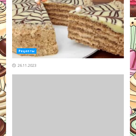
Рецепты
26.11.2023