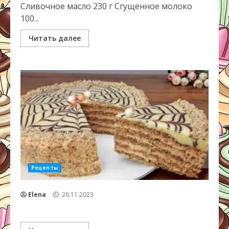
Сливочное масло 230 г Сгущенное молоко
100...
Читать далее
Рецепты
Elena
26.11.2023