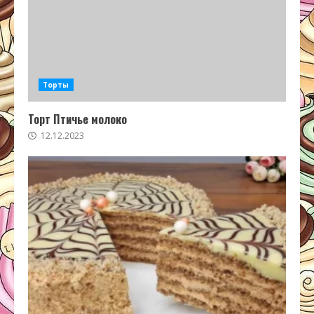
Торты
Торт Птичье молоко
12.12.2023