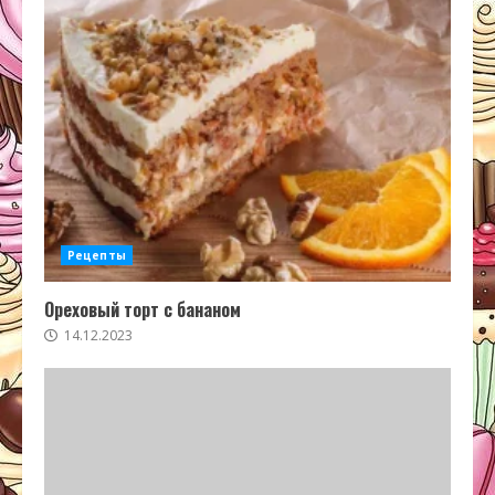
Рецепты
Ореховый торт с бананом
14.12.2023