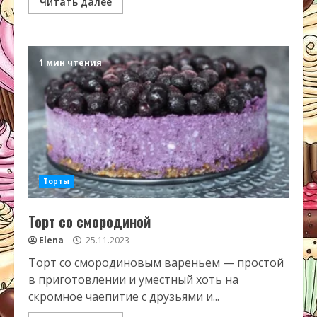
Читать далее
1 мин чтения
Торты
Торт со смородиной
Elena
25.11.2023
Торт со смородиновым вареньем — простой
в приготовлении и уместный хоть на
скромное чаепитие с друзьями и...