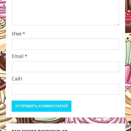
Имя
*
Email
*
Сайт