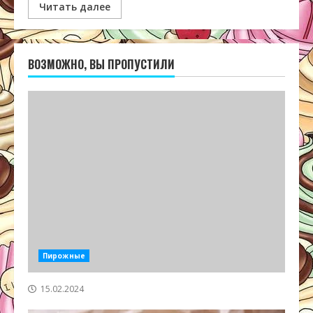
Читать далее
ВОЗМОЖНО, ВЫ ПРОПУСТИЛИ
Пирожные
15.02.2024