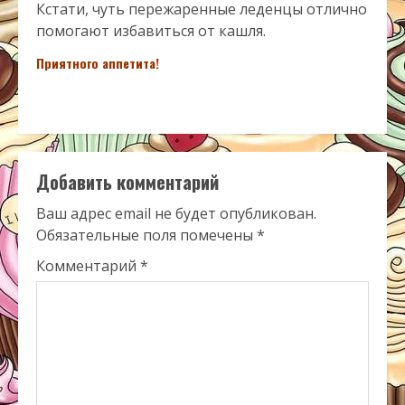
Кстати, чуть пережаренные леденцы отлично
помогают избавиться от кашля.
Приятного аппетита!
Добавить комментарий
Ваш адрес email не будет опубликован.
Обязательные поля помечены
*
Комментарий
*