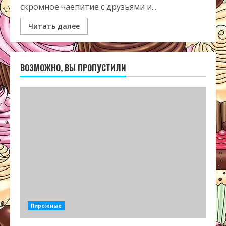
скромное чаепитие с друзьями и...
Читать далее
ВОЗМОЖНО, ВЫ ПРОПУСТИЛИ
Пирожные