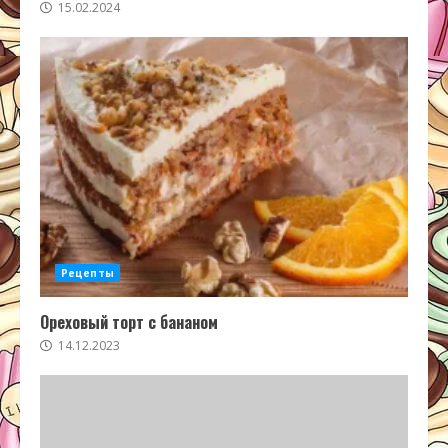
15.02.2024
Рецепты
Ореховый торт с бананом
14.12.2023