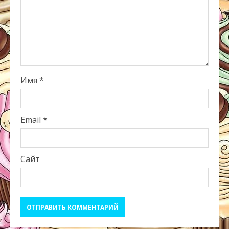
Имя
*
Email
*
Сайт