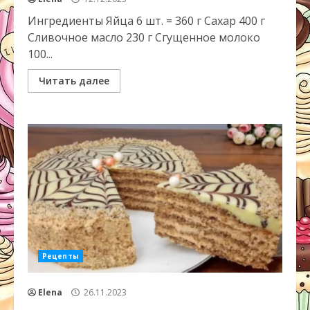
Ингредиенты Яйца 6 шт. = 360 г Сахар 400 г
Сливочное масло 230 г Сгущенное молоко
100...
Читать далее
Рецепты
Elena
26.11.2023