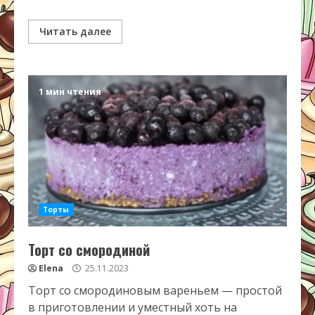
Читать далее
1 мин чтения
Торты
Торт со смородиной
Elena
25.11.2023
Торт со смородиновым вареньем — простой
в приготовлении и уместный хоть на