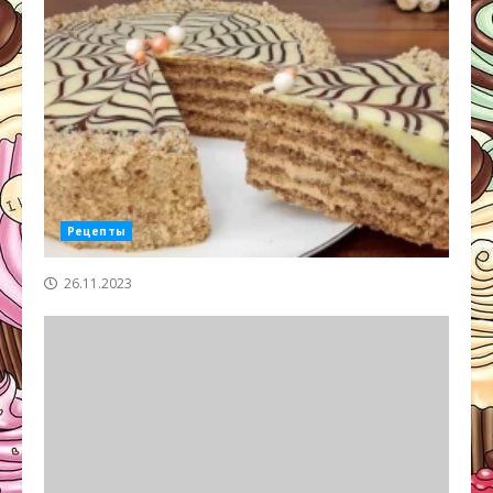
Рецепты
26.11.2023