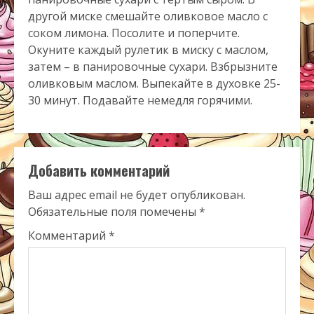
другой миске смешайте оливковое масло с
соком лимона. Посолите и поперчите.
Окуните каждый рулетик в миску с маслом,
затем – в панировочные сухари. Взбрызните
оливковым маслом. Выпекайте в духовке 25-
30 минут. Подавайте немедля горячими.
Добавить комментарий
Ваш адрес email не будет опубликован.
Обязательные поля помечены
*
Комментарий
*