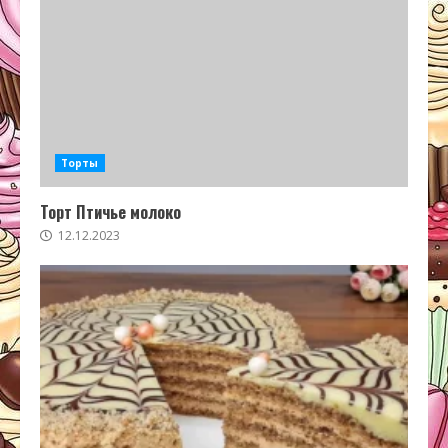
Торты
Торт Птичье молоко
12.12.2023