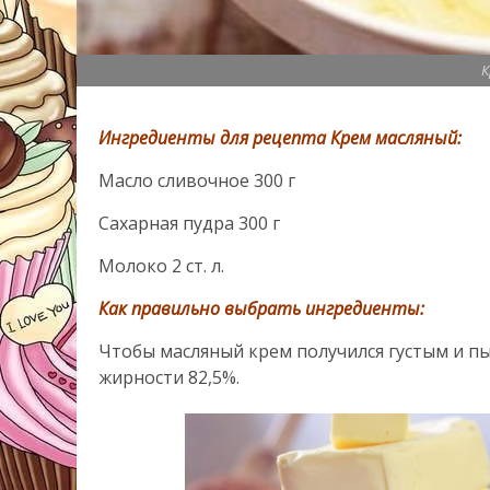
К
Ингредиенты для рецепта Крем масляный:
Масло сливочное 300 г
Сахарная пудра 300 г
Молоко 2 ст. л.
Как правильно выбрать ингредиенты:
Чтобы масляный крем получился густым и 
жирности 82,5%.