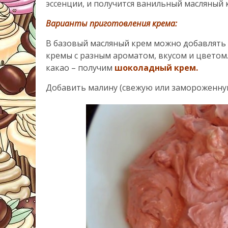
эссенции, и получится ванильный масляный 
Варианты приготовления крема:
В базовый масляный крем можно добавлять 
кремы с разным ароматом, вкусом и цветом.
какао – получим
шоколадный крем.
Добавить малину (свежую или замороженну