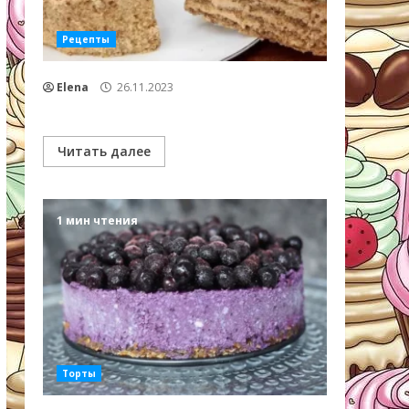
Рецепты
Elena
26.11.2023
Читать далее
1 мин чтения
Торты