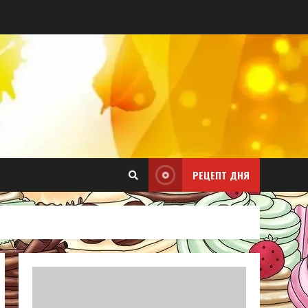
РЕЦЕПТ ДНЯ