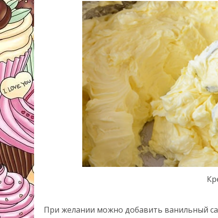
Кр
При желании можно добавить ванильный сах