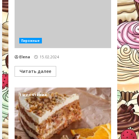
Пирожные
Elena
15.02.2024
Читать далее
1 мин чтения