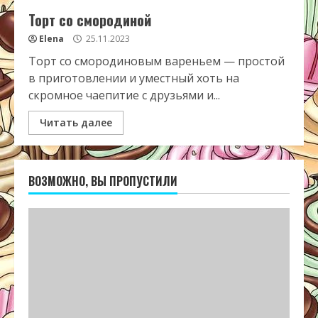
Торт со смородиной
Elena
25.11.2023
Торт со смородиновым вареньем — простой
в приготовлении и уместный хоть на
скромное чаепитие с друзьями и...
Читать далее
ВОЗМОЖНО, ВЫ ПРОПУСТИЛИ