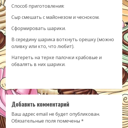
Способ приготовления:
Сыр смешать с майонезом и чесноком.
Сформировать шарики.
В середину шарика воткнуть орешку (можно
оливку или кто, что любит).
Натереть на терке палочки крабовые и
обвалять в них шарики.
Добавить комментарий
Ваш адрес email не будет опубликован.
Обязательные поля помечены
*