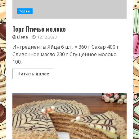
Торты
Торт Птичье молоко
Elena
12.12.2023
Ингредиенты Яйца 6 шт. = 360 г Сахар 400 г
Сливочное масло 230 г Сгущенное молоко
100...
Читать далее