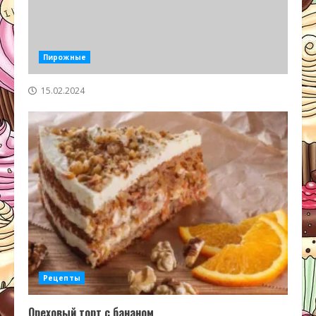
Пирожные
15.02.2024
Рецепты
Ореховый торт с бананом