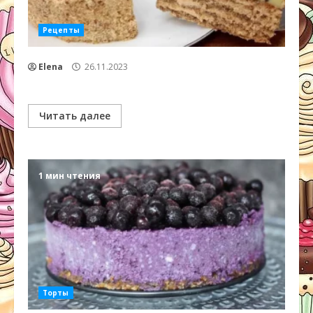
Рецепты
Elena
26.11.2023
Читать далее
1 мин чтения
Торты