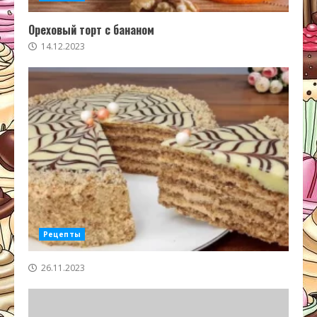
Ореховый торт с бананом
14.12.2023
Рецепты
26.11.2023