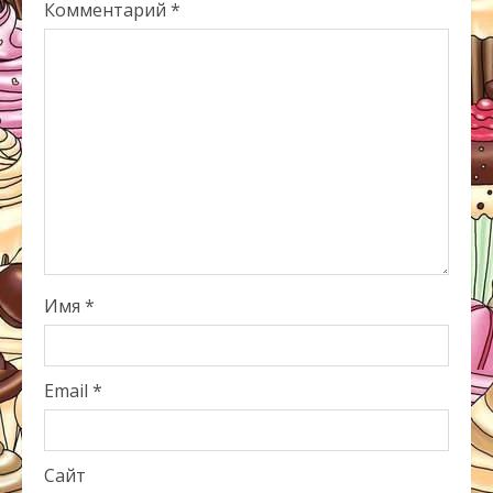
Комментарий
*
Имя
*
Email
*
Сайт