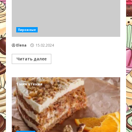
Пирожные
Elena
15.02.2024
Читать далее
1 мин чтения