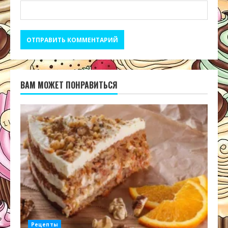
ВАМ МОЖЕТ ПОНРАВИТЬСЯ
Рецепты