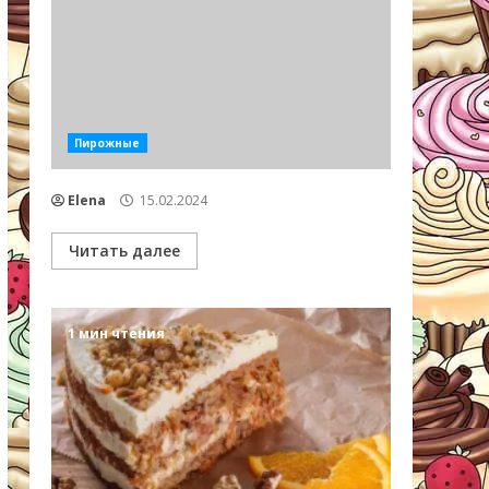
Пирожные
Elena
15.02.2024
Читать далее
1 мин чтения