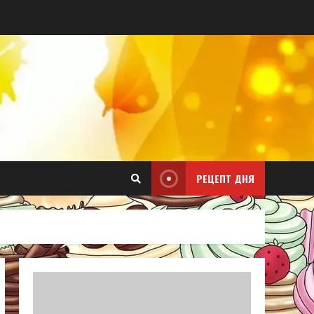
РЕЦЕПТ ДНЯ