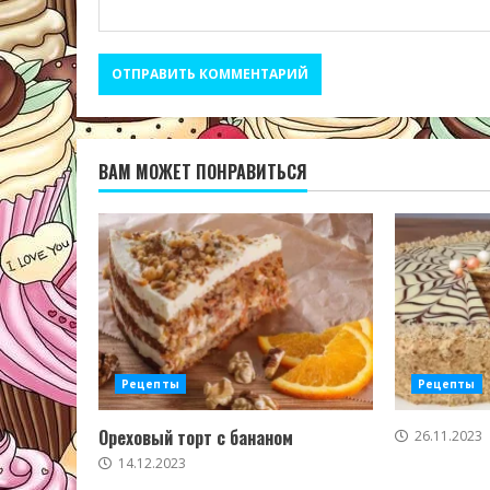
ВАМ МОЖЕТ ПОНРАВИТЬСЯ
Рецепты
Рецепты
Ореховый торт с бананом
26.11.2023
14.12.2023