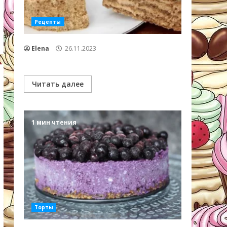
Рецепты
Elena
26.11.2023
Читать далее
1 мин чтения
Торты