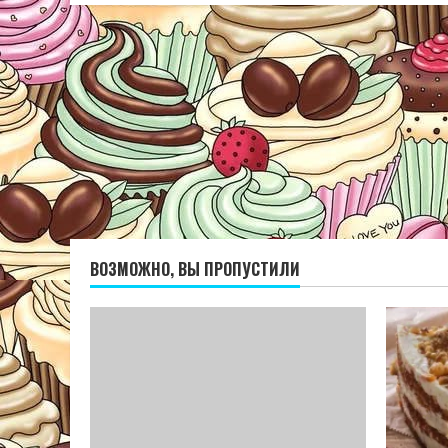
ВОЗМОЖНО, ВЫ ПРОПУСТИЛИ