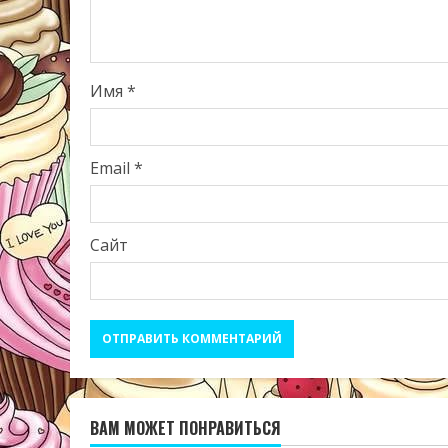
Имя
*
Email
*
Сайт
ВАМ МОЖЕТ ПОНРАВИТЬСЯ