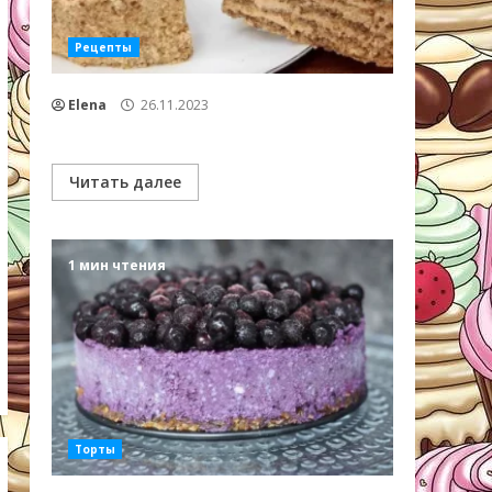
Рецепты
Elena
26.11.2023
Читать далее
1 мин чтения
Торты