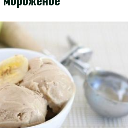
 мороженое