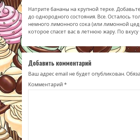
Натрите бананы на крупной терке. Добавьт
до однородного состояния. Все. Осталось т
немного лимонного сока (или лимонной цед
которое спасет вас в летнюю жару. По вкус
Добавить комментарий
Ваш адрес email не будет опубликован.
Обяз
Комментарий
*