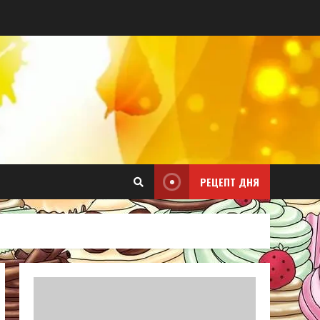
РЕЦЕПТ ДНЯ