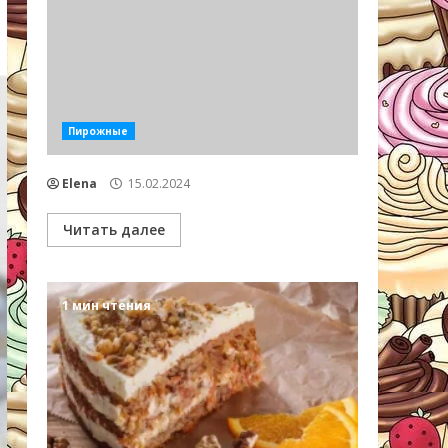
Пирожные
Elena
15.02.2024
Читать далее
1 мин чтения