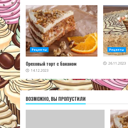
Рецепты
Рецепты
Ореховый торт с бананом
26.11.2023
14.12.2023
ВОЗМОЖНО, ВЫ ПРОПУСТИЛИ