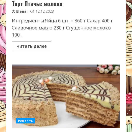
Торт Птичье молоко
Elena
12.12.2023
Ингредиенты Яйца 6 шт. = 360 г Сахар 400 г
Сливочное масло 230 г Сгущенное молоко
100...
Читать далее
Рецепты