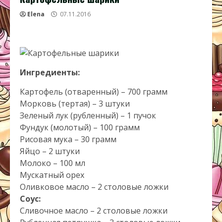
Elena
07.11.2016
Ингредиенты:
Картофель (отваренный) – 700 грамм
Морковь (тертая) – 3 штуки
Зеленый лук (рубленный) – 1 пучок
Фундук (молотый) – 100 грамм
Рисовая мука – 30 грамм
Яйцо – 2 штуки
Молоко – 100 мл
Мускатный орех
Оливковое масло – 2 столовые ложки
Соус:
Сливочное масло – 2 столовые ложки