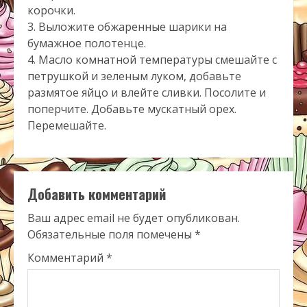
корочки.
3. Выложите обжаренные шарики на
бумажное полотенце.
4. Масло комнатной температуры смешайте с
петрушкой и зеленым луком, добавьте
размятое яйцо и влейте сливки. Посолите и
поперчите. Добавьте мускатный орех.
Перемешайте.
Добавить комментарий
Ваш адрес email не будет опубликован.
Обязательные поля помечены
*
Комментарий
*