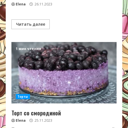
Elena
26.11.2023
Читать далее
1 мин чтения
Торты
Торт со смородиной
Elena
25.11.2023