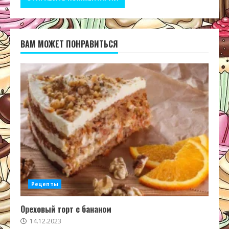
ВАМ МОЖЕТ ПОНРАВИТЬСЯ
Рецепты
Ореховый торт с бананом
14.12.2023