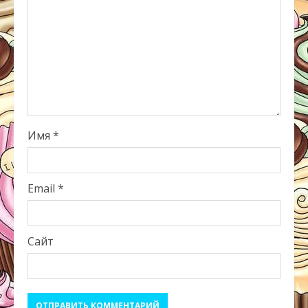
Имя
*
Email
*
Сайт