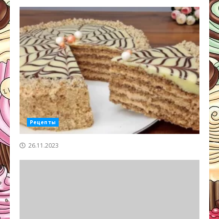
Рецепты
26.11.2023