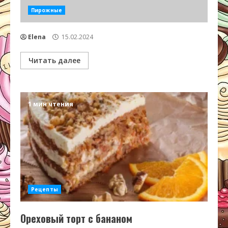
Пирожные
Elena
15.02.2024
Читать далее
1 мин чтения
Рецепты
Ореховый торт с бананом