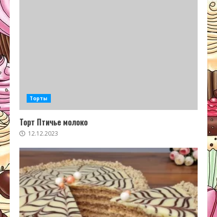
Торты
Торт Птичье молоко
12.12.2023