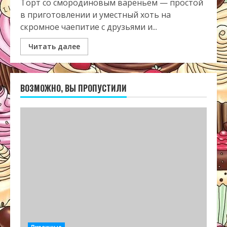
Торт со смородиновым вареньем — простой
в приготовлении и уместный хоть на
скромное чаепитие с друзьями и...
Читать далее
ВОЗМОЖНО, ВЫ ПРОПУСТИЛИ
Пирожные