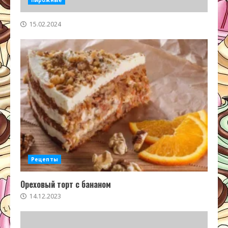
15.02.2024
Рецепты
Ореховый торт с бананом
14.12.2023