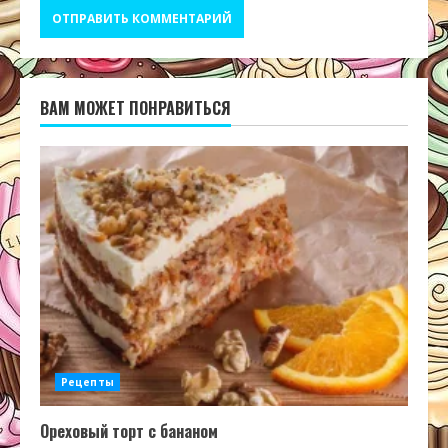
ВАМ МОЖЕТ ПОНРАВИТЬСЯ
Рецепты
Ореховый торт с бананом