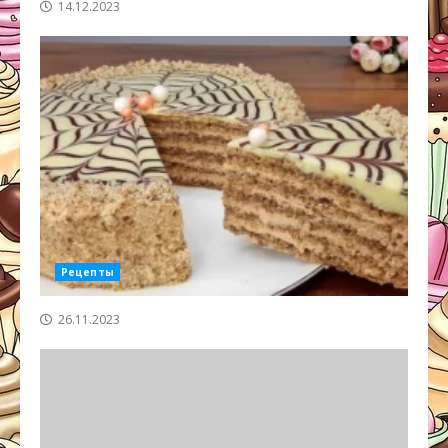
14.12.2023
Рецепты
26.11.2023