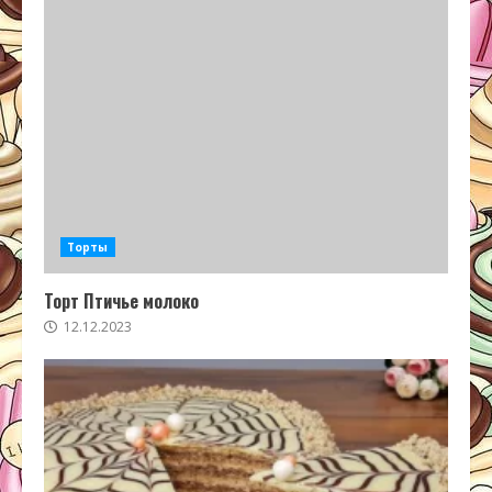
Торты
Торт Птичье молоко
12.12.2023