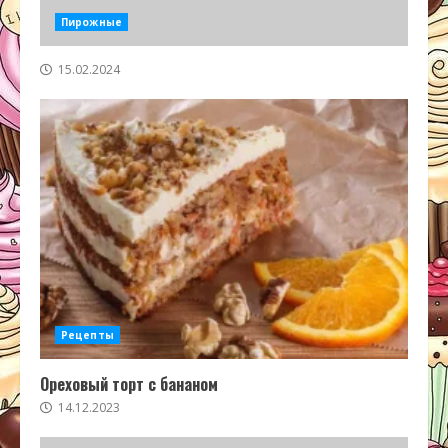
Пирожные
15.02.2024
Рецепты
Ореховый торт с бананом
14.12.2023