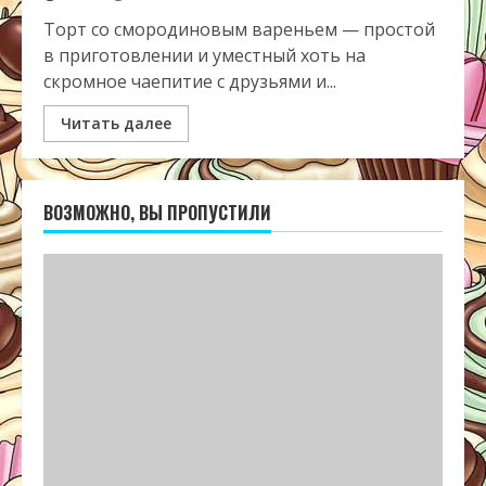
Торт со смородиновым вареньем — простой
в приготовлении и уместный хоть на
скромное чаепитие с друзьями и...
Читать далее
ВОЗМОЖНО, ВЫ ПРОПУСТИЛИ