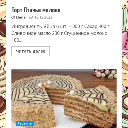
Торт Птичье молоко
Elena
12.12.2023
Ингредиенты Яйца 6 шт. = 360 г Сахар 400 г
Сливочное масло 230 г Сгущенное молоко
100...
Читать далее
Рецепты