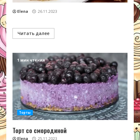
Elena
26.11.2023
Читать далее
1 мин чтения
Торты
Торт со смородиной
Elena
25.11.2023