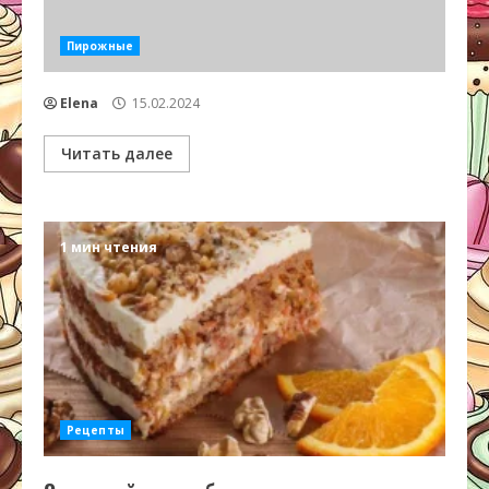
Пирожные
Elena
15.02.2024
Читать далее
1 мин чтения
Рецепты