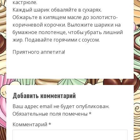
кастрюле.
Каждый шарик обваляйте в сухарях.
Обжарьте в кипящем масле до золотисто-
коричневой корочки. Выложите шарики на
бумажное полотенце, чтобы убрать лишний
жир. Подавайте горячими с соусом.
Приятного аппетита!
Добавить комментарий
Ваш адрес email не будет опубликован.
Обязательные поля помечены
*
Комментарий
*