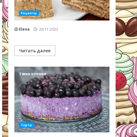
Рецепты
Elena
26.11.2023
Читать далее
1 мин чтения
Торты