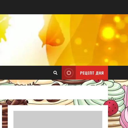
РЕЦЕПТ ДНЯ