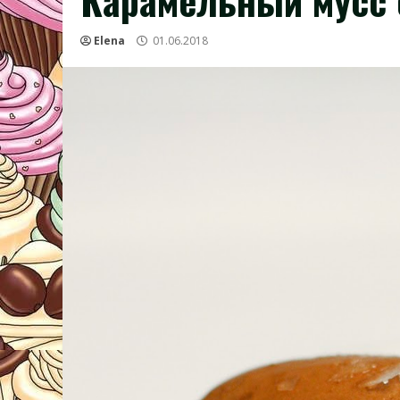
Карамельный мусс 
Elena
01.06.2018