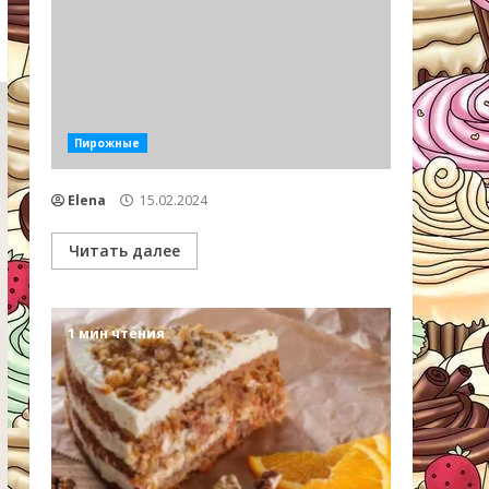
Пирожные
Elena
15.02.2024
Читать далее
1 мин чтения