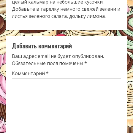
целый кальмар на небольшие кусочки.
Добавьте в тарелку немного свежей зелени и
листья зеленого салата, дольку лимона.
Добавить комментарий
Ваш адрес email не будет опубликован.
Обязательные поля помечены
*
Комментарий
*