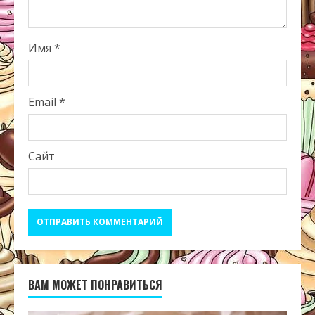
Имя
*
Email
*
Сайт
ВАМ МОЖЕТ ПОНРАВИТЬСЯ