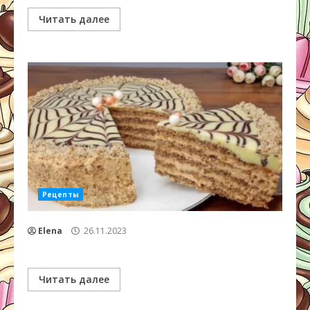
Читать далее
Рецепты
Elena
26.11.2023
Читать далее