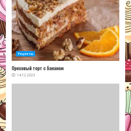
Рецепты
Ореховый торт с бананом
14.12.2023