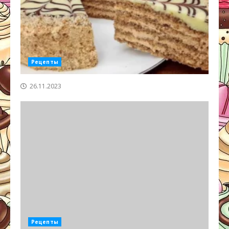
Рецепты
26.11.2023
Рецепты