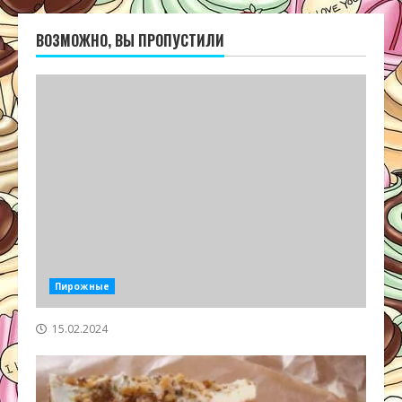
ВОЗМОЖНО, ВЫ ПРОПУСТИЛИ
Пирожные
15.02.2024