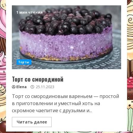
1 мин чтения
Торты
Торт со смородиной
Elena
25.11.2023
Торт со смородиновым вареньем — простой
в приготовлении и уместный хоть на
скромное чаепитие с друзьями и...
Читать далее