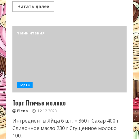
Читать далее
1 мин чтения
Торты
Торт Птичье молоко
Elena
12.12.2023
Ингредиенты Яйца 6 шт. = 360 г Сахар 400 г
Сливочное масло 230 г Сгущенное молоко
100...