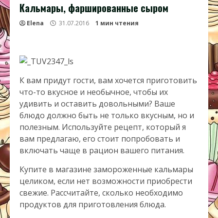
Кальмары, фаршированные сыром
Elena
31.07.2016
1 мин чтения
К вам придут гости, вам хочется приготовить
что-то вкусное и необычное, чтобы их
удивить и оставить довольными? Ваше
блюдо должно быть не только вкусным, но и
полезным. Используйте рецепт, который я
вам предлагаю, его стоит попробовать и
включать чаще в рацион вашего питания.
Купите в магазине замороженные кальмары
целиком, если нет возможности приобрести
свежие. Рассчитайте, сколько необходимо
продуктов для приготовления блюда.