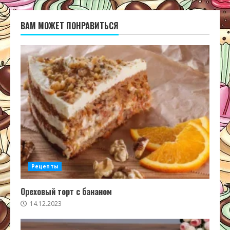
ВАМ МОЖЕТ ПОНРАВИТЬСЯ
Рецепты
Ореховый торт с бананом
14.12.2023