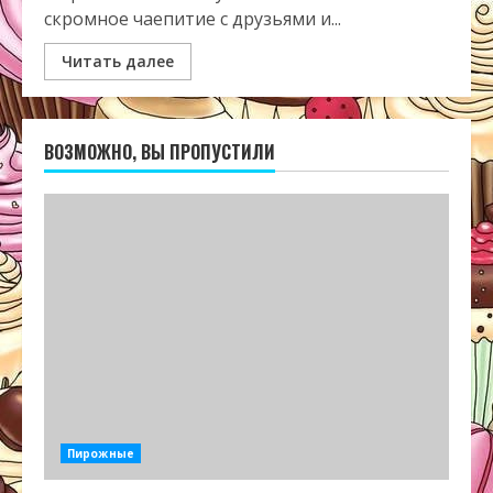
скромное чаепитие с друзьями и...
Читать далее
ВОЗМОЖНО, ВЫ ПРОПУСТИЛИ
Пирожные