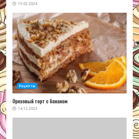
15.02.2024
Рецепты
Ореховый торт с бананом
14.12.2023