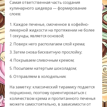
Самая ответственная часть создания
кулинарного шедевра — формирование
слоев:
Каждое печенье, смоченное в кофейно-
ликерной жидкости на протяжении не более
1 секунды, является основой;
Поверх него располагаем слой крема;
Затем снова бисквитную прослойку;
Покрываем сливочным кремом;
Посыпаем натертым шоколадом;
Отправляем в холодильник
На заметку: классический тирамису подается
порционно, поэтому ориентироваться с
количеством крема и пропитанного печенья
можете самостоятельно, в зависимости от