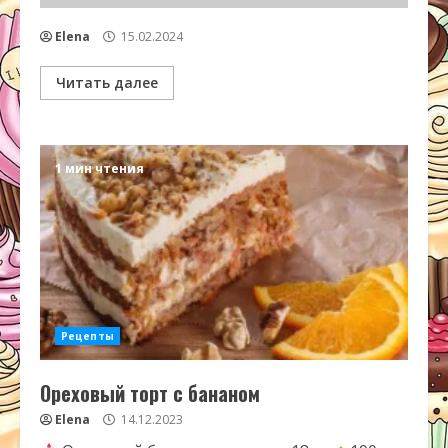
Elena
15.02.2024
Читать далее
1 мин чтения
Рецепты
Ореховый торт с бананом
Elena
14.12.2023