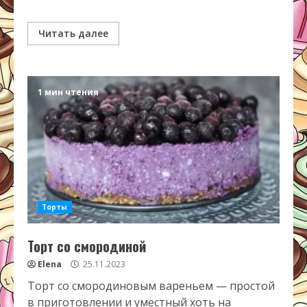
Читать далее
1 мин чтения
Торты
Торт со смородиной
Elena
25.11.2023
Торт со смородиновым вареньем — простой
в приготовлении и уместный хоть на