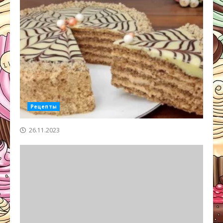
Рецепты
26.11.2023