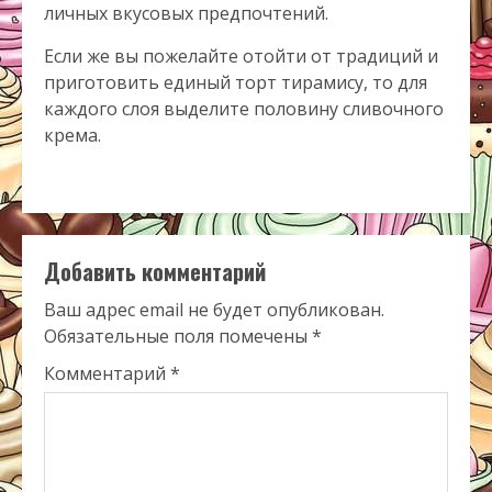
личных вкусовых предпочтений.
Если же вы пожелайте отойти от традиций и
приготовить единый торт тирамису, то для
каждого слоя выделите половину сливочного
крема.
Добавить комментарий
Ваш адрес email не будет опубликован.
Обязательные поля помечены
*
Комментарий
*