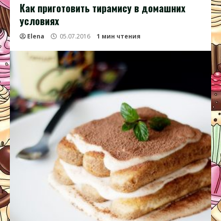
Как приготовить тирамису в домашних
условиях
Elena
05.07.2016
1 мин чтения