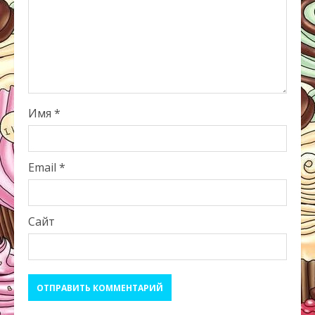
Имя
*
Email
*
Сайт