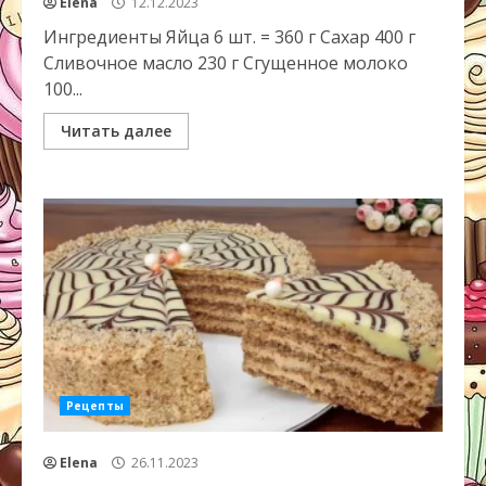
Elena
12.12.2023
Ингредиенты Яйца 6 шт. = 360 г Сахар 400 г
Сливочное масло 230 г Сгущенное молоко
100...
Читать далее
Рецепты
Elena
26.11.2023