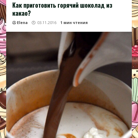
Как приготовить горячий шоколад из
какао?
Elena
03.11.2016
1 мин чтения