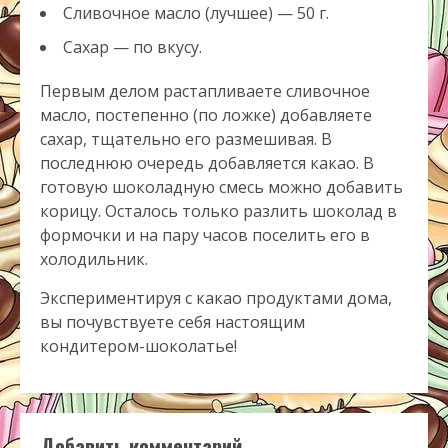
Сливочное масло (лучшее) — 50 г.
Сахар — по вкусу.
Первым делом растапливаете сливочное
масло, постепенно (по ложке) добавляете
сахар, тщательно его размешивая. В
последнюю очередь добавляется какао. В
готовую шоколадную смесь можно добавить
корицу. Осталось только разлить шоколад в
формочки и на пару часов поселить его в
холодильник.
Экспериментируя с какао продуктами дома,
вы почувствуете себя настоящим
кондитером-шоколатье!
Добавить комментарий