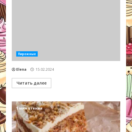
Пирожные
Elena
15.02.2024
Читать далее
1 мин чтения