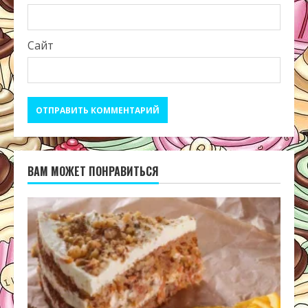
Сайт
ВАМ МОЖЕТ ПОНРАВИТЬСЯ