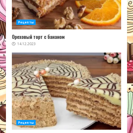
Рецепты
Ореховый торт с бананом
14.12.2023
Рецепты