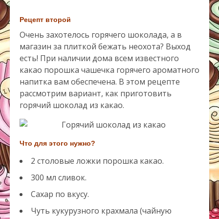
Рецепт второй
Очень захотелось горячего шоколада, а в
магазин за плиткой бежать неохота? Выход
есть! При наличии дома всем известного
какао порошка чашечка горячего ароматного
напитка вам обеспечена. В этом рецепте
рассмотрим вариант, как приготовить
горячий шоколад из какао.
Что для этого нужно?
2 столовые ложки порошка какао.
300 мл сливок.
Сахар по вкусу.
Чуть кукурузного крахмала (чайную