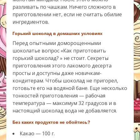
разливать по чашкам. Ничего сложного в
приготовлении нет, если не считать обилие
ингредиентов.
Горький шоколад в домашних условиях
Перед опытными доморощенными
шоколатье вопрос «Как приготовить
горький шоколад? » не стоит. Секреты
приготовления этого лакомого десерта
просты и доступны даже новичкам-
кондитерам. Чтобы шоколад не пригорел,
готовьте его на водяной бане. Еще несколько
тонкостей приготовления — рабочая
температура — максимум 32 градусов и в
настоящий шоколад вода не добавляется.
Без каких продуктов не обойтись?
Какао — 100 г.