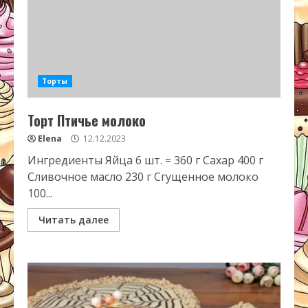
Торты
Торт Птичье молоко
Elena
12.12.2023
Ингредиенты Яйца 6 шт. = 360 г Сахар 400 г
Сливочное масло 230 г Сгущенное молоко
100...
Читать далее