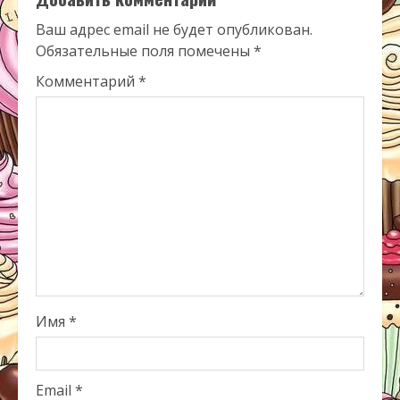
Ваш адрес email не будет опубликован.
Обязательные поля помечены
*
Комментарий
*
Имя
*
Email
*