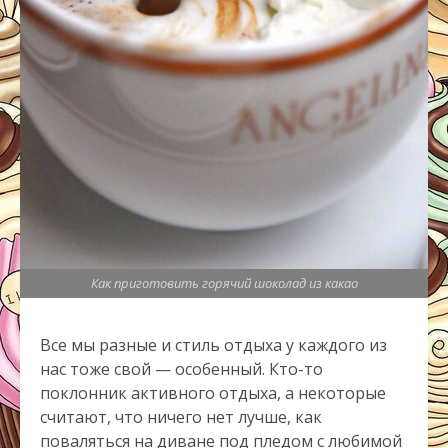
Как приготовить горячий шоколад из какао
Все мы разные и стиль отдыха у каждого из
нас тоже свой — особенный. Кто-то
поклонник активного отдыха, а некоторые
считают, что ничего нет лучше, как
поваляться на диване под пледом с любимой