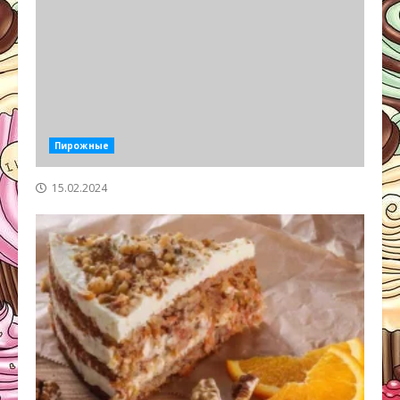
Пирожные
15.02.2024