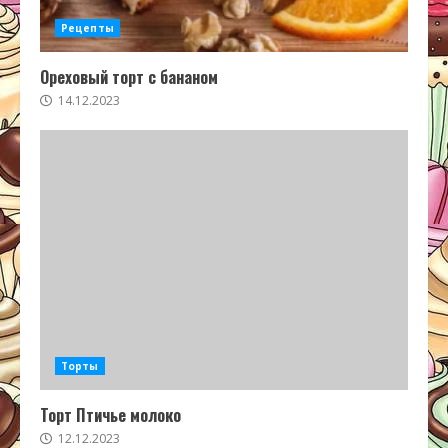
Рецепты
Ореховый торт с бананом
14.12.2023
Торты
Торт Птичье молоко
12.12.2023