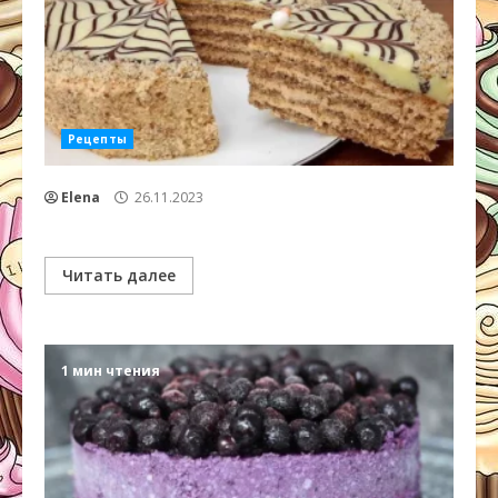
Рецепты
Elena
26.11.2023
Читать далее
1 мин чтения