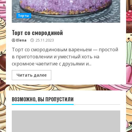
Торты
Торт со смородиной
Elena
25.11.2023
Торт со смородиновым вареньем — простой
в приготовлении и уместный хоть на
скромное чаепитие с друзьями и...
Читать далее
ВОЗМОЖНО, ВЫ ПРОПУСТИЛИ