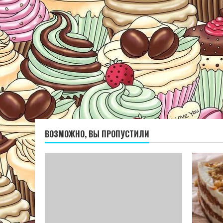
ВОЗМОЖНО, ВЫ ПРОПУСТИЛИ