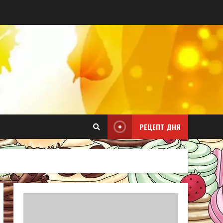
РЕЦЕПТ ДНЯ