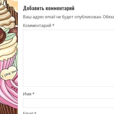
Добавить комментарий
Ваш адрес email не будет опубликован.
Обяз
Комментарий
*
Имя
*
Email
*