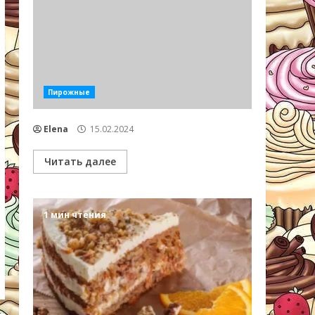
Пирожные
Elena
15.02.2024
Читать далее
1 мин чтения