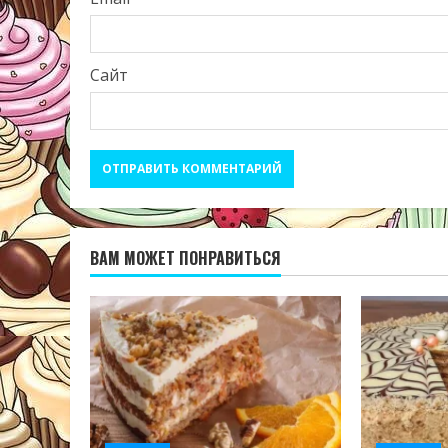
Сайт
ВАМ МОЖЕТ ПОНРАВИТЬСЯ