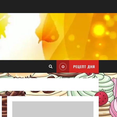
РЕЦЕПТ ДНЯ