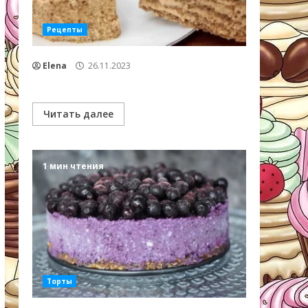
Рецепты
Elena
26.11.2023
Читать далее
1 мин чтения
Торты