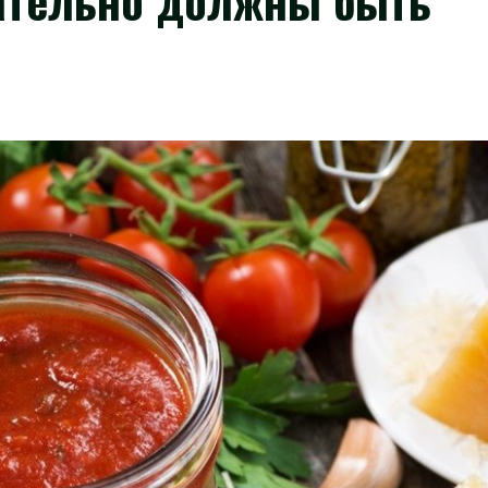
ательно должны быть