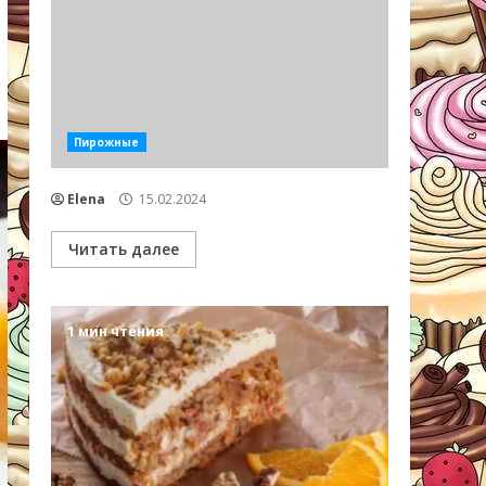
Пирожные
Elena
15.02.2024
Читать далее
1 мин чтения