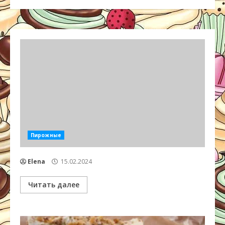
Пирожные
Elena
15.02.2024
Читать далее