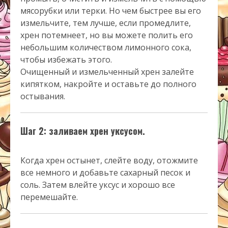
мясорубки или терки. Но чем быстрее вы его
измельчите, тем лучше, если промедлите,
хрен потемнеет, но вы можете полить его
небольшим количеством лимонного сока,
чтобы избежать этого.
Очищенный и измельченный хрен залейте
кипятком, накройте и оставьте до полного
остывания.
Шаг 2: заливаем хрен уксусом.
Когда хрен остынет, слейте воду, отожмите
все немного и добавьте сахарный песок и
соль. Затем влейте уксус и хорошо все
перемешайте.