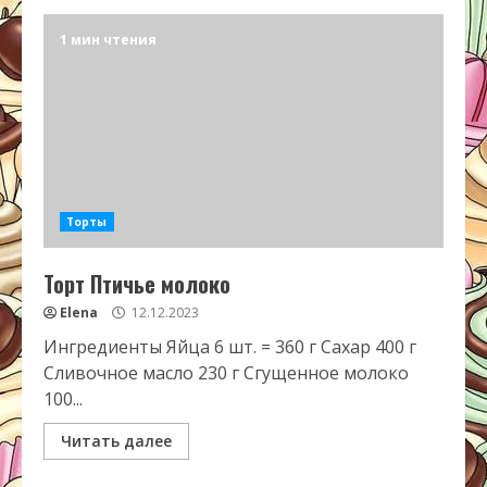
1 мин чтения
Торты
Торт Птичье молоко
Elena
12.12.2023
Ингредиенты Яйца 6 шт. = 360 г Сахар 400 г
Сливочное масло 230 г Сгущенное молоко
100...
Читать далее