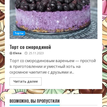
Торты
Торт со смородиной
Elena
25.11.2023
Торт со смородиновым вареньем — простой
в приготовлении и уместный хоть на
скромное чаепитие с друзьями и...
Читать далее
ВОЗМОЖНО, ВЫ ПРОПУСТИЛИ