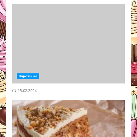
Пирожные
15.02.2024