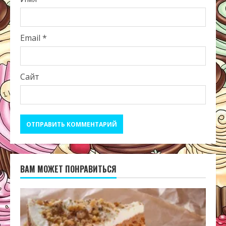
Email
*
Сайт
ВАМ МОЖЕТ ПОНРАВИТЬСЯ