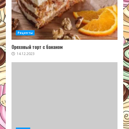
Рецепты
Ореховый торт с бананом
14.12.2023