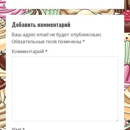
Добавить комментарий
Ваш адрес email не будет опубликован.
Обязательные поля помечены
*
Комментарий
*
Имя
*