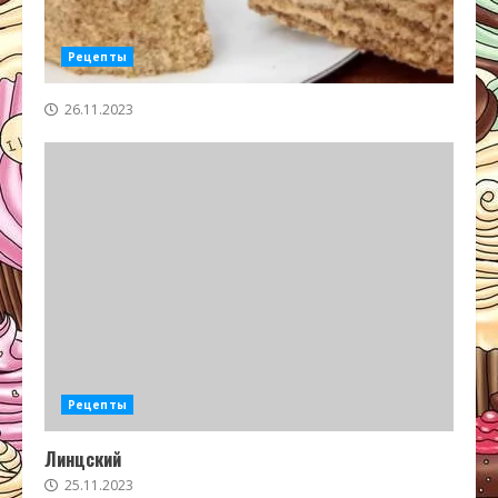
Рецепты
26.11.2023
Рецепты
Линцский
25.11.2023