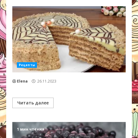
Рецепты
Elena
26.11.2023
Читать далее
1 мин чтения