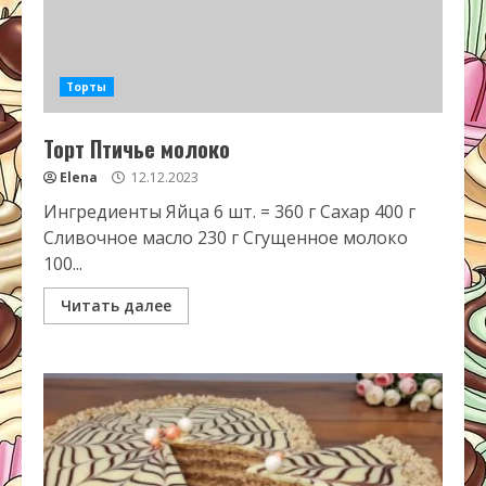
Торты
Торт Птичье молоко
Elena
12.12.2023
Ингредиенты Яйца 6 шт. = 360 г Сахар 400 г
Сливочное масло 230 г Сгущенное молоко
100...
Читать далее