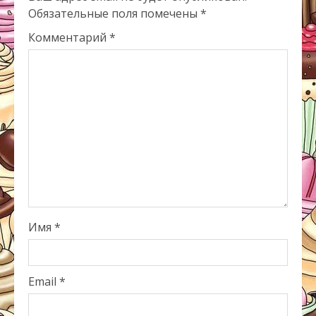
Обязательные поля помечены
*
Комментарий
*
Имя
*
Email
*