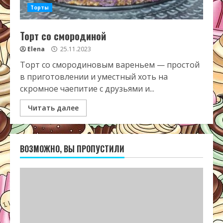
Торты
Торт со смородиной
Elena
25.11.2023
Торт со смородиновым вареньем — простой
в приготовлении и уместный хоть на
скромное чаепитие с друзьями и...
Читать далее
ВОЗМОЖНО, ВЫ ПРОПУСТИЛИ