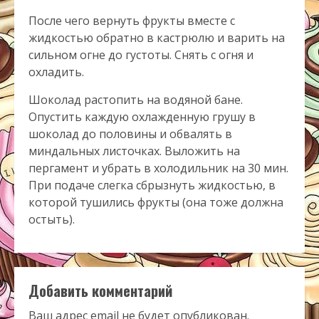
После чего вернуть фрукты вместе с
жидкостью обратно в кастрюлю и варить на
сильном огне до густоты. Снять с огня и
охладить.
Шоколад растопить на водяной бане.
Опустить каждую охлажденную грушу в
шоколад до половины и обвалять в
миндальных листочках. Выложить на
пергамент и убрать в холодильник на 30 мин.
При подаче слегка сбрызнуть жидкостью, в
которой тушились фрукты (она тоже должна
остыть).
Добавить комментарий
Ваш адрес email не будет опубликован.