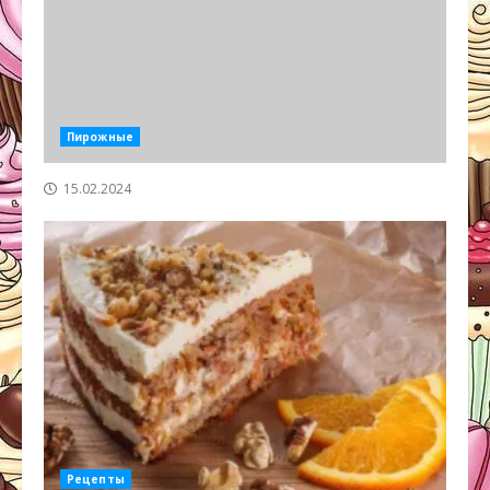
Пирожные
15.02.2024
Рецепты