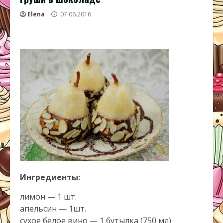
Elena
07.06.2016
Ингредиенты:
лимон — 1 шт.
апельсин — 1шт.
сухое белое вино — 1 бутылка (750 мл)