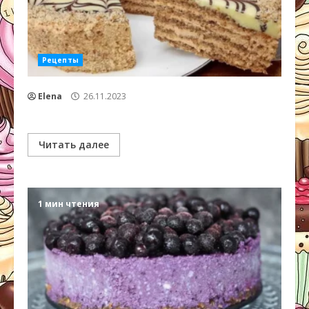
Рецепты
Elena
26.11.2023
Читать далее
1 мин чтения