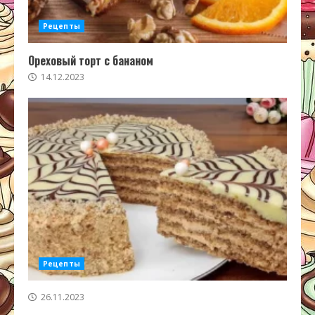
Рецепты
Ореховый торт с бананом
14.12.2023
Рецепты
26.11.2023