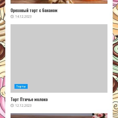
Ореховый торт с бананом
14.12.2023
Торты
Торт Птичье молоко
12.12.2023