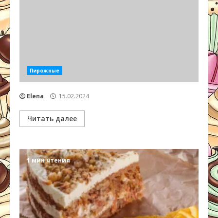
Пирожные
Elena
15.02.2024
Читать далее
1 мин чтения