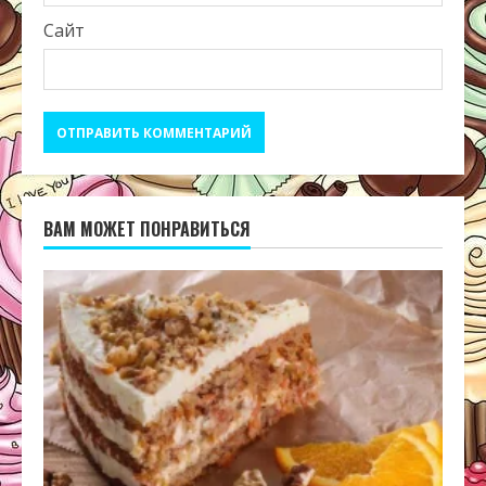
Сайт
ВАМ МОЖЕТ ПОНРАВИТЬСЯ