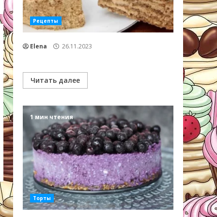
Рецепты
Elena
26.11.2023
Читать далее
1 мин чтения
Торты