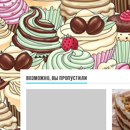
ВОЗМОЖНО, ВЫ ПРОПУСТИЛИ