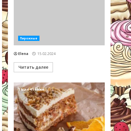
Пирожные
Elena
15.02.2024
Читать далее
1 мин чтения