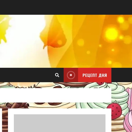
РЕЦЕПТ ДНЯ