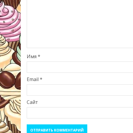
Имя
*
Email
*
Сайт