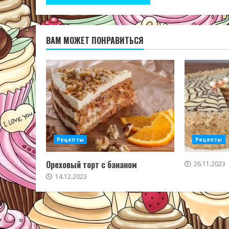
ВАМ МОЖЕТ ПОНРАВИТЬСЯ
Рецепты
Рецепты
Ореховый торт с бананом
26.11.2023
14.12.2023