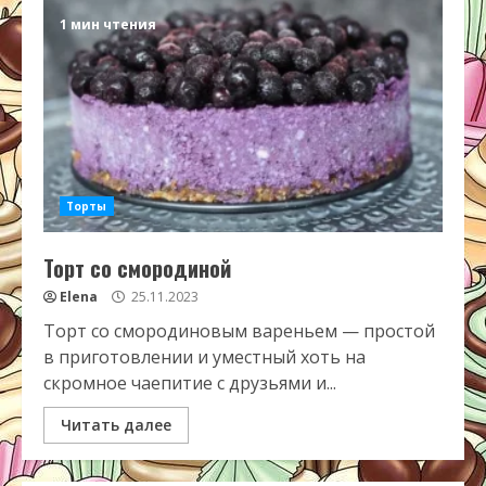
1 мин чтения
Торты
Торт со смородиной
Elena
25.11.2023
Торт со смородиновым вареньем — простой
в приготовлении и уместный хоть на
скромное чаепитие с друзьями и...
Читать далее