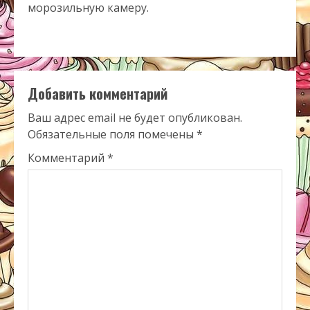
морозильную камеру.
Добавить комментарий
Ваш адрес email не будет опубликован.
Обязательные поля помечены
*
Комментарий
*