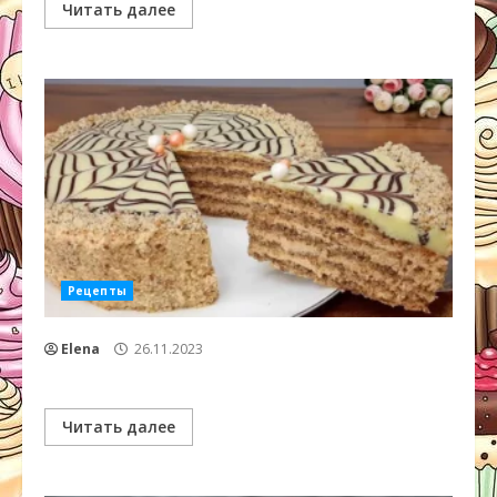
Читать далее
Рецепты
Elena
26.11.2023
Читать далее