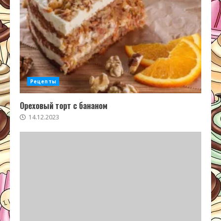
Рецепты
Ореховый торт с бананом
14.12.2023