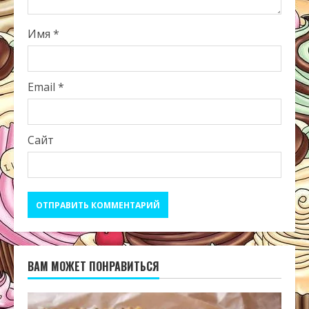
Имя
*
Email
*
Сайт
ВАМ МОЖЕТ ПОНРАВИТЬСЯ