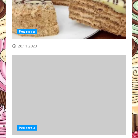
Рецепты
26.11.2023
Рецепты