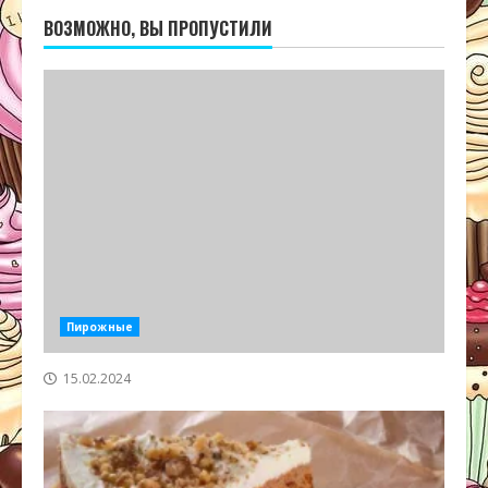
ВОЗМОЖНО, ВЫ ПРОПУСТИЛИ
Пирожные
15.02.2024