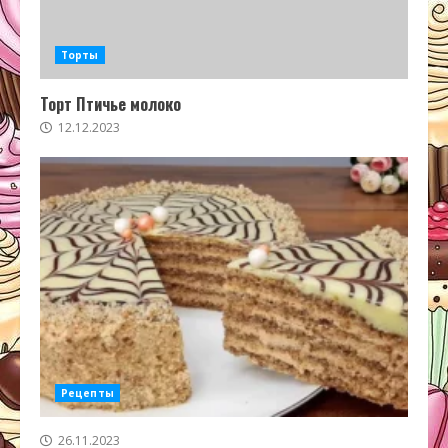
Торты
Торт Птичье молоко
12.12.2023
Рецепты
26.11.2023