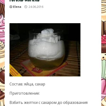
Elena
24.06.2016
Состав: яйца, сахар
Приготовление:
Взбить желтки с сахаром до образования