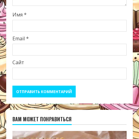
Имя
*
Email
*
Сайт
ВАМ МОЖЕТ ПОНРАВИТЬСЯ