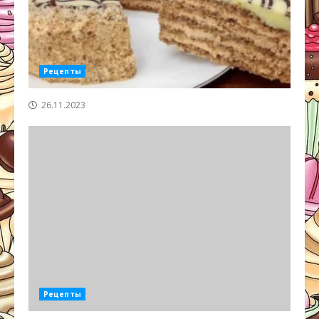
Рецепты
26.11.2023
Рецепты