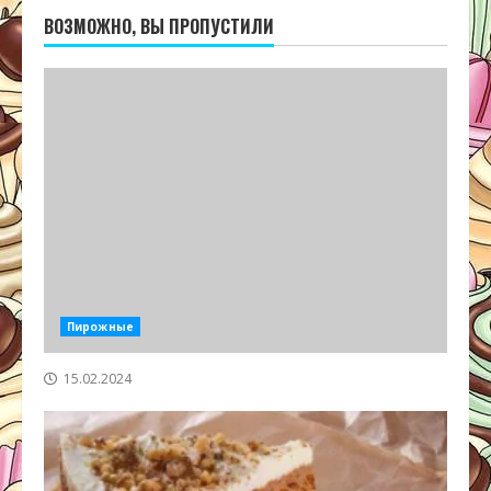
ВОЗМОЖНО, ВЫ ПРОПУСТИЛИ
Пирожные
15.02.2024