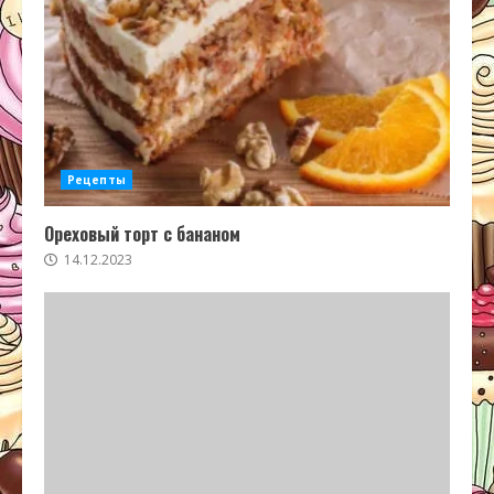
Рецепты
Ореховый торт с бананом
14.12.2023