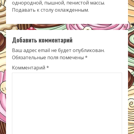
однородной, пышной, пенистой массы.
Подавать к столу охлажденным.
Добавить комментарий
Ваш адрес email не будет опубликован.
Обязательные поля помечены
*
Комментарий
*