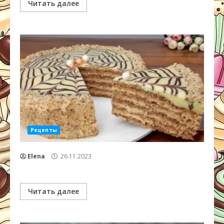
Читать далее
Рецепты
Elena
26.11.2023
Читать далее