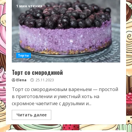
1 мин чтения
Торты
Торт со смородиной
Elena
25.11.2023
Торт со смородиновым вареньем — простой
в приготовлении и уместный хоть на
скромное чаепитие с друзьями и...
Читать далее