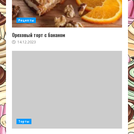
Рецепты
Ореховый торт с бананом
14.12.2023
Торты