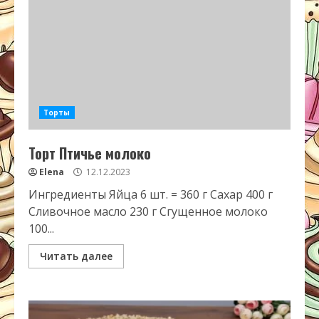
Торты
Торт Птичье молоко
Elena
12.12.2023
Ингредиенты Яйца 6 шт. = 360 г Сахар 400 г
Сливочное масло 230 г Сгущенное молоко
100...
Читать далее