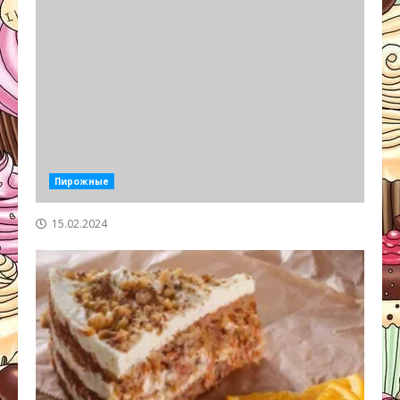
Пирожные
15.02.2024