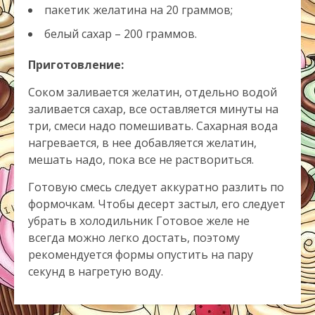
пакетик желатина на 20 граммов;
белый сахар – 200 граммов.
Приготовление:
Соком заливается желатин, отдельно водой
заливается сахар, все оставляется минуты на
три, смеси надо помешивать. Сахарная вода
нагревается, в нее добавляется желатин,
мешать надо, пока все не раствориться.
Готовую смесь следует аккуратно разлить по
формочкам. Чтобы десерт застыл, его следует
убрать в холодильник Готовое желе не
всегда можно легко достать, поэтому
рекомендуется формы опустить на пару
секунд в нагретую воду.