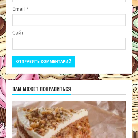
Email
*
Сайт
ВАМ МОЖЕТ ПОНРАВИТЬСЯ