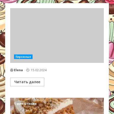
Пирожные
Elena
15.02.2024
Читать далее
1 мин чтения