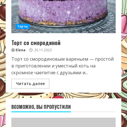
Торты
Торт со смородиной
Elena
25.11.2023
Торт со смородиновым вареньем — простой
в приготовлении и уместный хоть на
скромное чаепитие с друзьями и...
Читать далее
ВОЗМОЖНО, ВЫ ПРОПУСТИЛИ