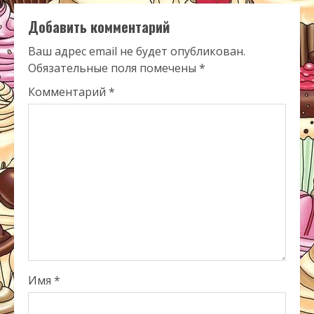
Добавить комментарий
Ваш адрес email не будет опубликован.
Обязательные поля помечены
*
Комментарий
*
Имя
*