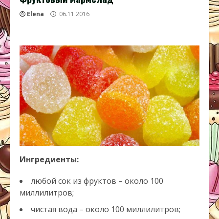
Elena
06.11.2016
Ингредиенты:
любой сок из фруктов – около 100
миллилитров;
чистая вода – около 100 миллилитров;