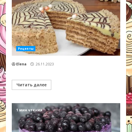
Рецепты
Elena
26.11.2023
Читать далее
1 мин чтения