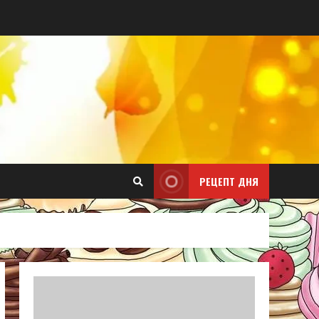
РЕЦЕПТ ДНЯ