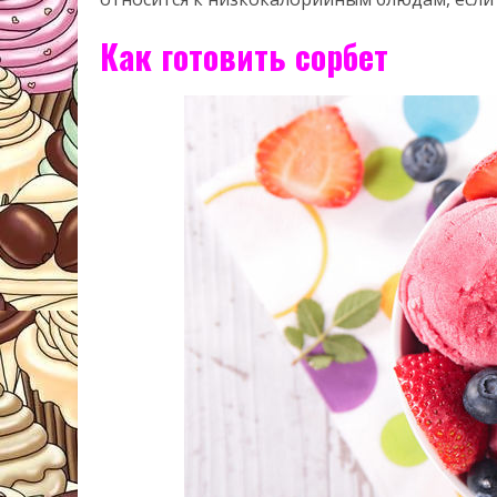
Как готовить сорбет