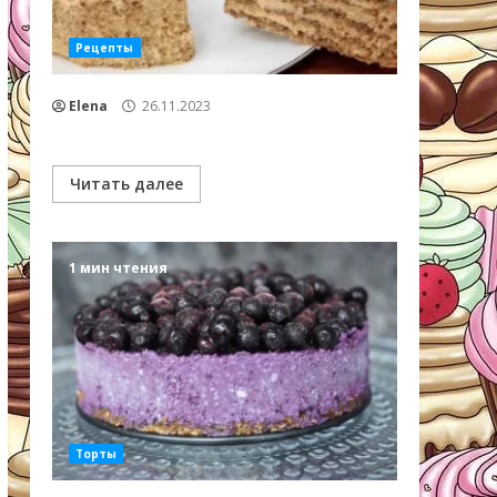
Рецепты
Elena
26.11.2023
Читать далее
1 мин чтения
Торты