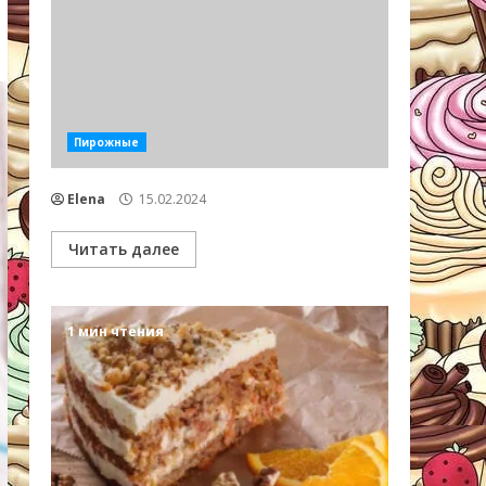
Пирожные
Elena
15.02.2024
Читать далее
1 мин чтения