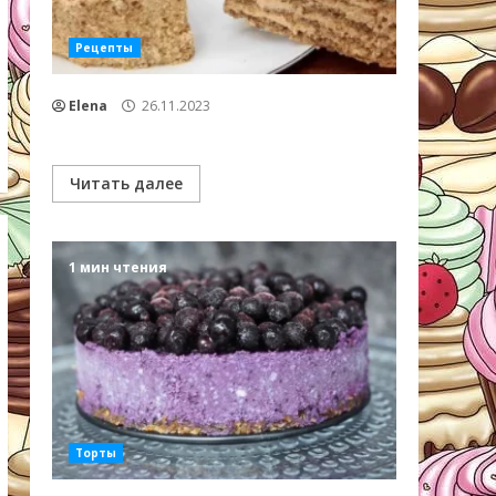
Рецепты
Elena
26.11.2023
Читать далее
1 мин чтения
Торты