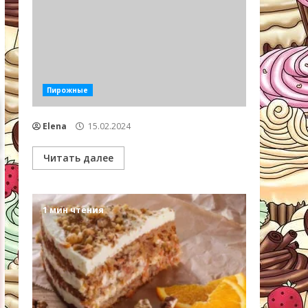
Пирожные
Elena
15.02.2024
Читать далее
1 мин чтения