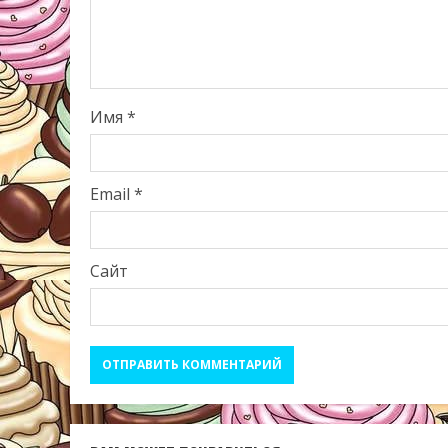
Имя
*
Email
*
Сайт