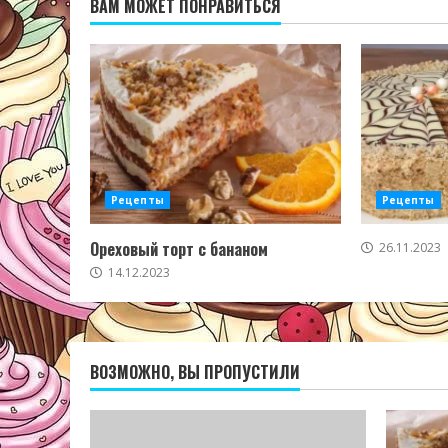
ВАМ МОЖЕТ ПОНРАВИТЬСЯ
Рецепты
Рецепты
Ореховый торт с бананом
26.11.2023
14.12.2023
ВОЗМОЖНО, ВЫ ПРОПУСТИЛИ