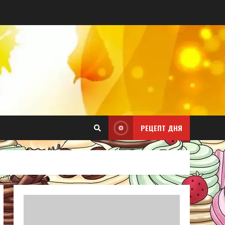
РЕЦЕПТ ДНЯ