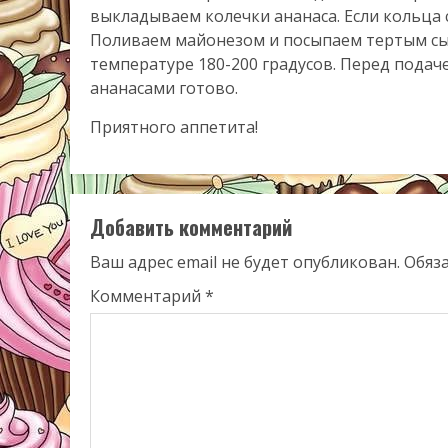
выкладываем колечки ананаса. Если кольца 
Поливаем майонезом и посыпаем тертым сыр
температуре 180-200 градусов. Перед подач
ананасами готово.
Приятного аппетита!
Добавить комментарий
Ваш адрес email не будет опубликован.
Обяз
Комментарий
*