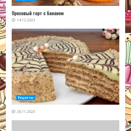
Ореховый торт с бананом
14.12.2023
Рецепты
26.11.2023