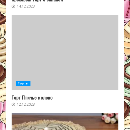
14.12.2023
Торты
Торт Птичье молоко
12.12.2023