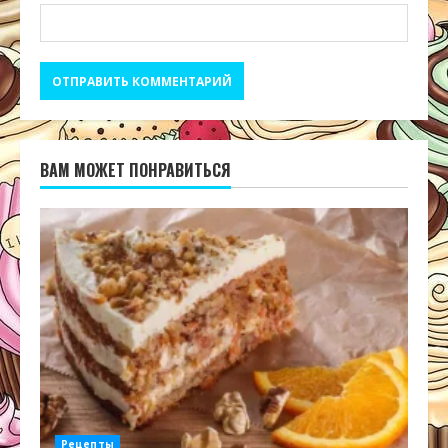
ВАМ МОЖЕТ ПОНРАВИТЬСЯ
Рецепты