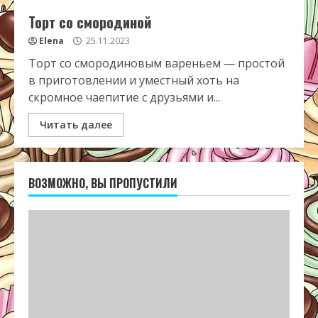
Торт со смородиной
Elena
25.11.2023
Торт со смородиновым вареньем — простой
в приготовлении и уместный хоть на
скромное чаепитие с друзьями и...
Читать далее
ВОЗМОЖНО, ВЫ ПРОПУСТИЛИ