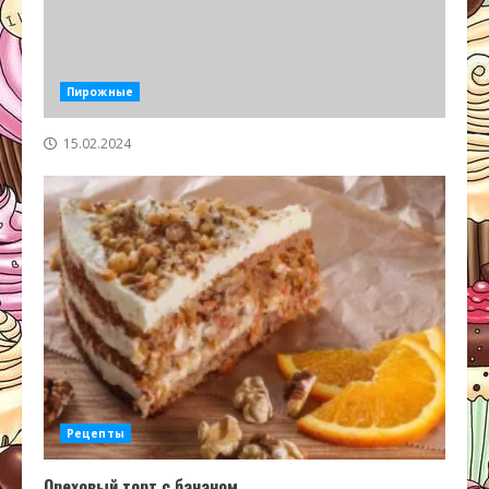
Пирожные
15.02.2024
Рецепты
Ореховый торт с бананом