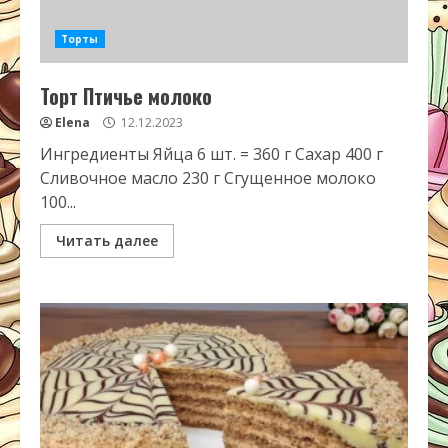
Торты
Торт Птичье молоко
Elena
12.12.2023
Ингредиенты Яйца 6 шт. = 360 г Сахар 400 г
Сливочное масло 230 г Сгущенное молоко
100...
Читать далее