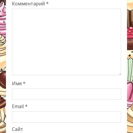
Комментарий
*
Имя
*
Email
*
Сайт