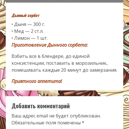
Дынный сорбет
• Дыня — 300 г.
• Мед — 2 ст.л.
• Лимон — 1 шт.
Приготовление Дынного сорбета:
Взбить все в блендере, до единой
консистенции, поставить в морозильник,
помешивать каждые 20 минут до замерзания.
Приятного аппетита!
Добавить комментарий
Ваш адрес email не будет опубликован.
Обязательные поля помечены
*