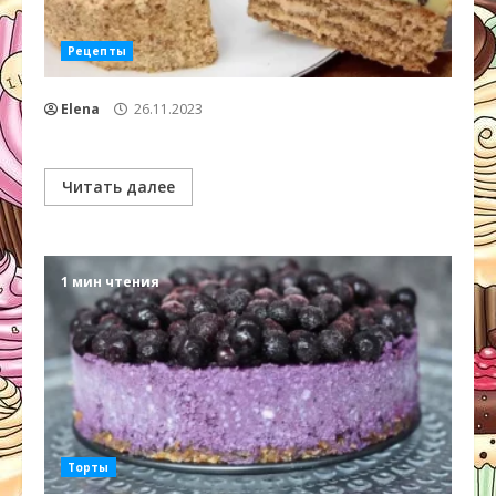
Рецепты
Elena
26.11.2023
Читать далее
1 мин чтения
Торты