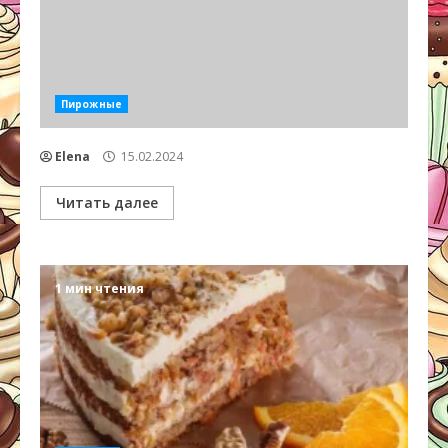
Пирожные
Elena
15.02.2024
Читать далее
1 мин чтения