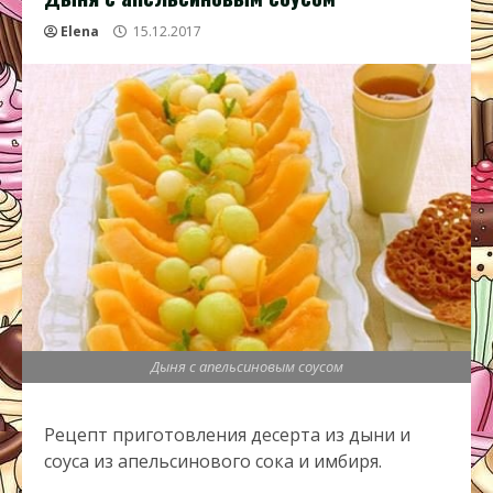
Elena
15.12.2017
Дыня с апельсиновым соусом
Рецепт приготовления десерта из дыни и
соуса из апельсинового сока и имбиря.