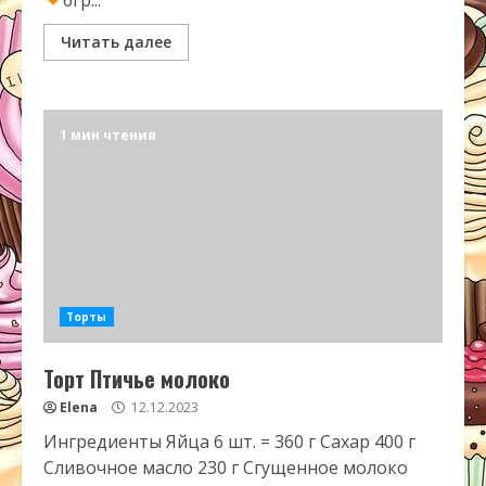
6гр...
Читать далее
1 мин чтения
Торты
Торт Птичье молоко
Elena
12.12.2023
Ингредиенты Яйца 6 шт. = 360 г Сахар 400 г
Сливочное масло 230 г Сгущенное молоко