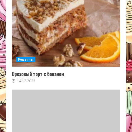
Рецепты
Ореховый торт с бананом
14.12.2023