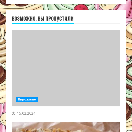
ВОЗМОЖНО, ВЫ ПРОПУСТИЛИ
Пирожные
15.02.2024