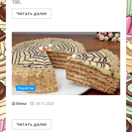
100...
Читать далее
Рецепты
Elena
26.11.2023
Читать далее