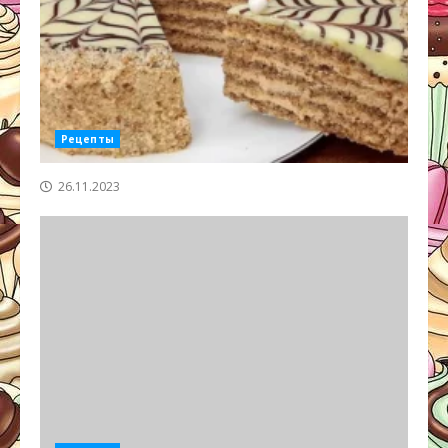
Рецепты
26.11.2023