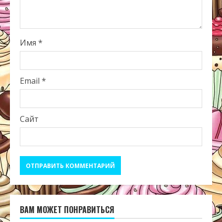
Имя
*
Email
*
Сайт
ВАМ МОЖЕТ ПОНРАВИТЬСЯ