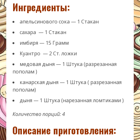
Ингредиенты:
апельсинового сока — 1 Стакан
сахара — 1 Стакан
имбиря — 15 Грамм
Куантро — 2 Ст. ложки
медовая дыня — 1 Штука (разрезанная
пополам )
канарская дыня — 1 Штука ( разрезанная
пополам)
дыня — 1 Штука (нарезанная ломтиками )
Количество порций: 4
Описание приготовления: