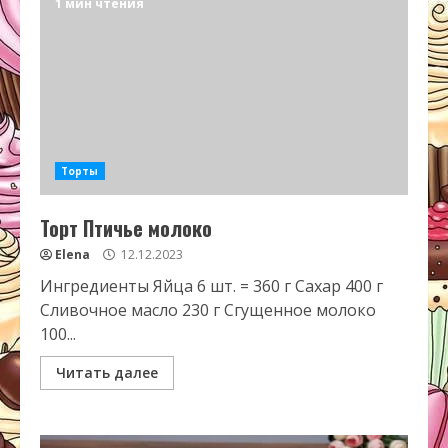
1 мин чтения
Торты
Торт Птичье молоко
Elena
12.12.2023
Ингредиенты Яйца 6 шт. = 360 г Сахар 400 г
Сливочное масло 230 г Сгущенное молоко
100...
Читать далее