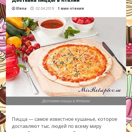
Elena
02.04.2019
1 мин чтения
Доставка пиццы в Италии
Пицца — самое известное кушанье, которое
доставляют тыс. людей по всему миру