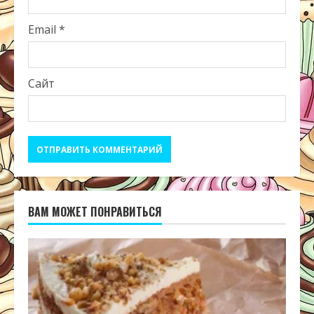
Email
*
Сайт
ВАМ МОЖЕТ ПОНРАВИТЬСЯ