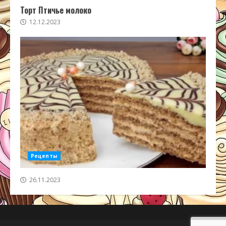
Торт Птичье молоко
12.12.2023
Рецепты
26.11.2023