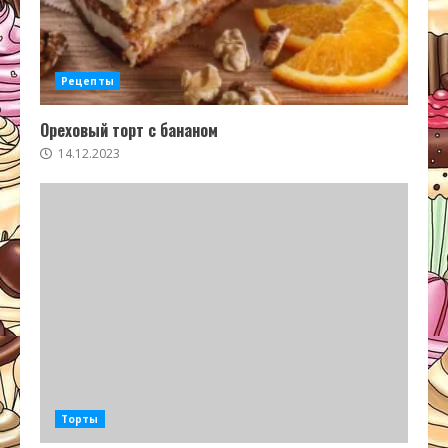
Рецепты
Ореховый торт с бананом
14.12.2023
Торты