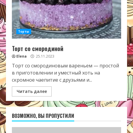
Торты
Торт со смородиной
Elena
25.11.2023
Торт со смородиновым вареньем — простой
в приготовлении и уместный хоть на
скромное чаепитие с друзьями и...
Читать далее
ВОЗМОЖНО, ВЫ ПРОПУСТИЛИ