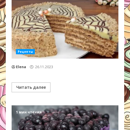
Рецепты
Elena
26.11.2023
Читать далее
1 мин чтения