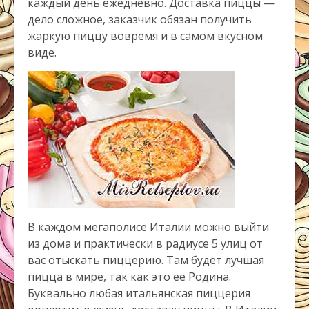
каждый день ежедневно. Доставка пиццы —
дело сложное, заказчик обязан получить
жаркую пиццу вовремя и в самом вкусном
виде.
В каждом мегаполисе Италии можно выйти
из дома и практически в радиусе 5 улиц от
вас отыскать пиццерию. Там будет лучшая
пицца в мире, так как это ее Родина.
Буквально любая итальянская пиццерия