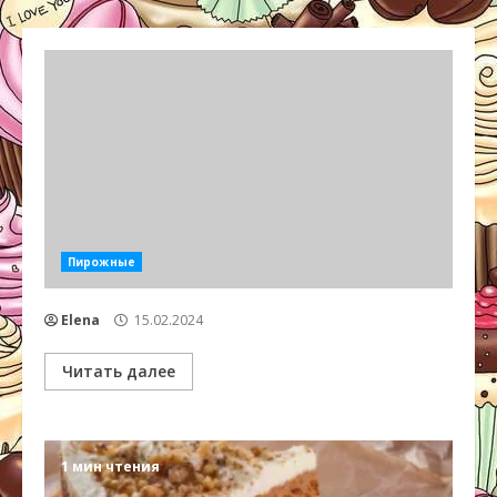
Пирожные
Elena
15.02.2024
Читать далее
1 мин чтения