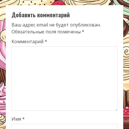
Добавить комментарий
Ваш адрес email не будет опубликован.
Обязательные поля помечены
*
Комментарий
*
Имя
*