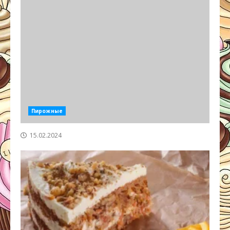
Пирожные
15.02.2024