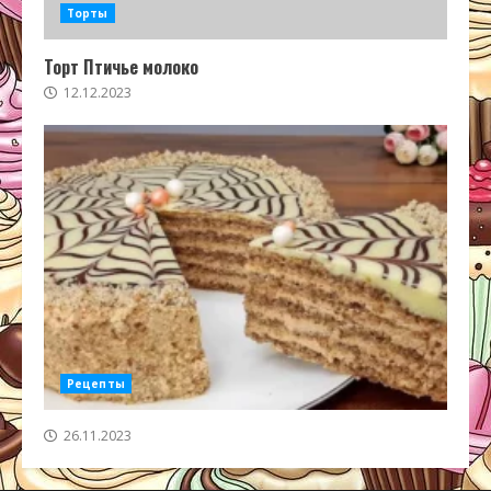
Торты
Торт Птичье молоко
12.12.2023
Рецепты
26.11.2023