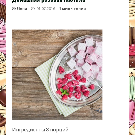
Elena
01.07.2016
1 мин чтения
Ингредиенты 8 порций