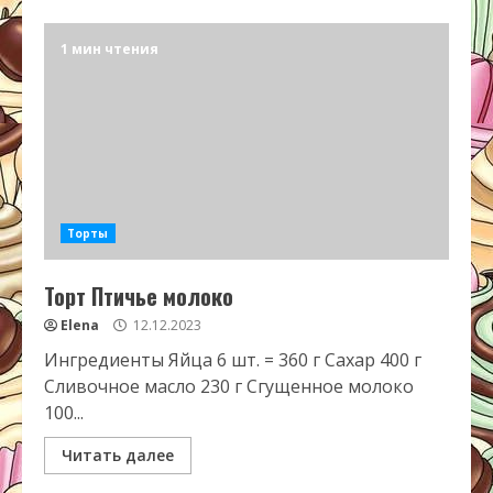
1 мин чтения
Торты
Торт Птичье молоко
Elena
12.12.2023
Ингредиенты Яйца 6 шт. = 360 г Сахар 400 г
Сливочное масло 230 г Сгущенное молоко
100...
Читать далее