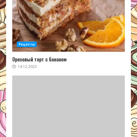
Рецепты
Ореховый торт с бананом
14.12.2023