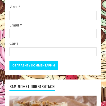
Имя
*
Email
*
Сайт
ВАМ МОЖЕТ ПОНРАВИТЬСЯ