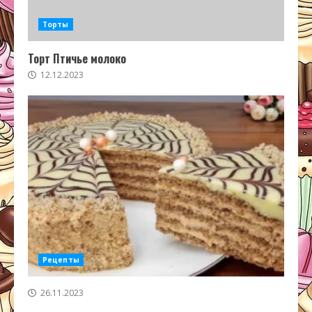
Торты
Торт Птичье молоко
12.12.2023
Рецепты
26.11.2023