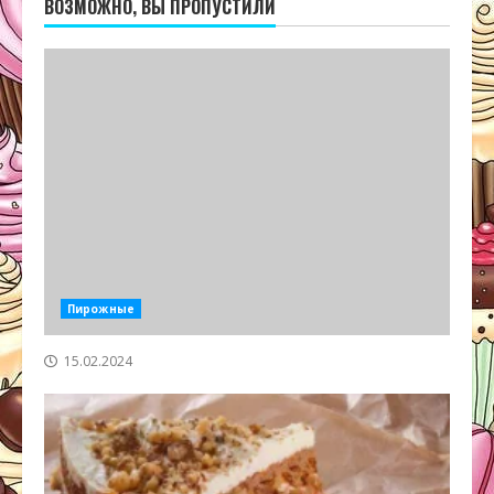
ВОЗМОЖНО, ВЫ ПРОПУСТИЛИ
Пирожные
15.02.2024