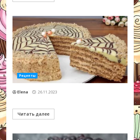
Рецепты
Elena
26.11.2023
Читать далее