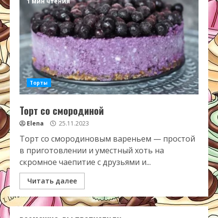
1 мин чтения
Торты
Торт со смородиной
Elena
25.11.2023
Торт со смородиновым вареньем — простой
в приготовлении и уместный хоть на
скромное чаепитие с друзьями и...
Читать далее