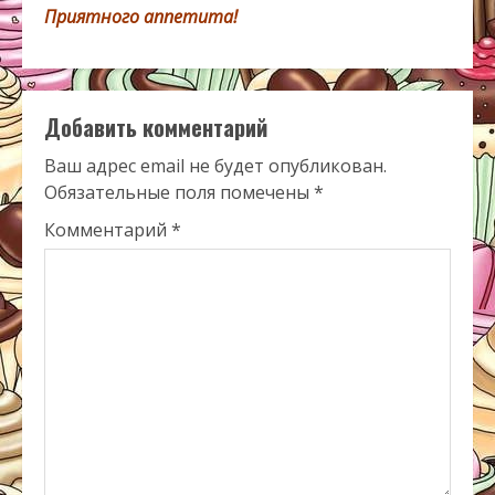
Приятного аппетита!
Добавить комментарий
Ваш адрес email не будет опубликован.
Обязательные поля помечены
*
Комментарий
*