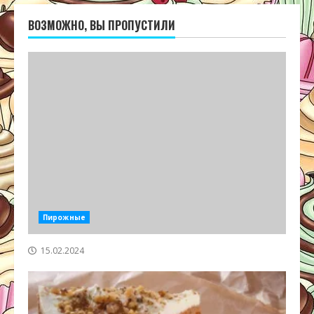
ВОЗМОЖНО, ВЫ ПРОПУСТИЛИ
Пирожные
15.02.2024