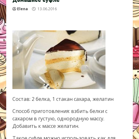
Elena
13.06.2016
Состав: 2 белка, 1 стакан сахара, желатин
Способ приготовления: взбить белки с
сахаром в густую, однородную массу.
Добавить к массе желатин.
Такое суфле можно использовать как для