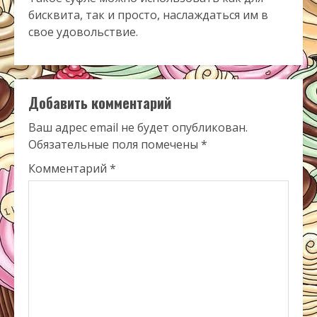
бисквита, так и просто, наслаждаться им в
свое удовольствие.
Добавить комментарий
Ваш адрес email не будет опубликован.
Обязательные поля помечены
*
Комментарий
*