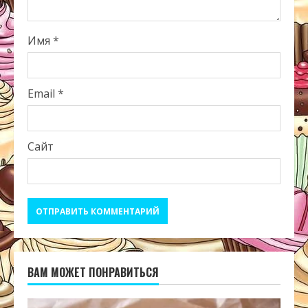
Имя
*
Email
*
Сайт
ВАМ МОЖЕТ ПОНРАВИТЬСЯ