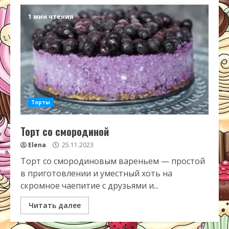
1 мин чтения
Торты
Торт со смородиной
Elena
25.11.2023
Торт со смородиновым вареньем — простой
в приготовлении и уместный хоть на
скромное чаепитие с друзьями и...
Читать далее