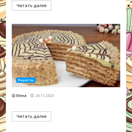
Читать далее
Рецепты
Elena
26.11.2023
Читать далее