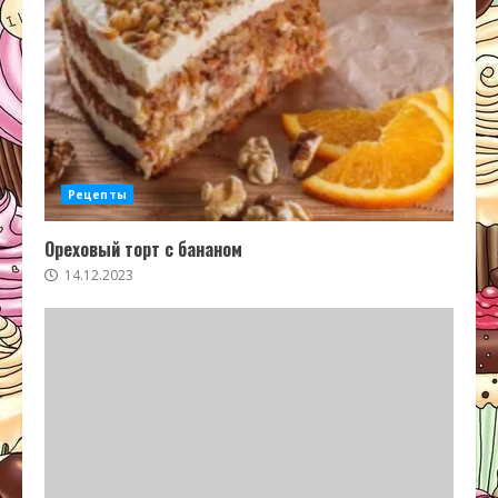
Рецепты
Ореховый торт с бананом
14.12.2023