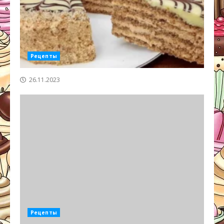
Рецепты
26.11.2023
Рецепты