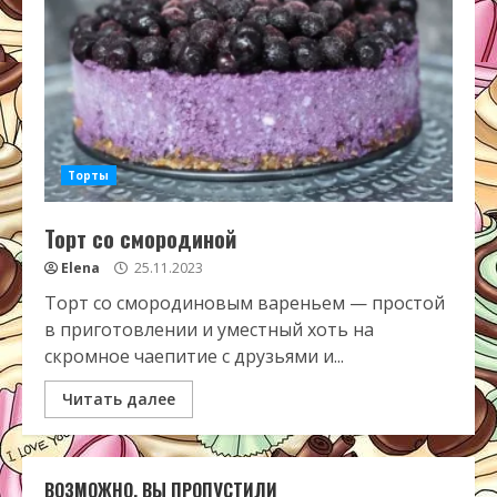
Торты
Торт со смородиной
Elena
25.11.2023
Торт со смородиновым вареньем — простой
в приготовлении и уместный хоть на
скромное чаепитие с друзьями и...
Читать далее
ВОЗМОЖНО, ВЫ ПРОПУСТИЛИ