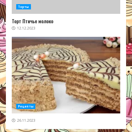
Торты
Торт Птичье молоко
12.12.2023
Рецепты
26.11.2023