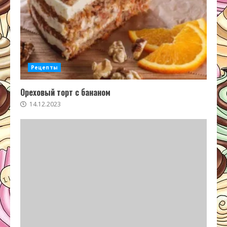
Рецепты
Ореховый торт с бананом
14.12.2023