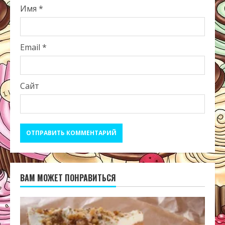
Имя
*
Email
*
Сайт
ВАМ МОЖЕТ ПОНРАВИТЬСЯ