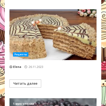
Рецепты
Elena
26.11.2023
Читать далее
1 мин чтения