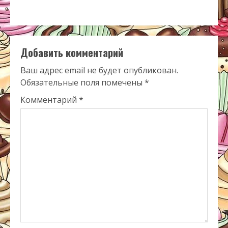
Добавить комментарий
Ваш адрес email не будет опубликован.
Обязательные поля помечены
*
Комментарий
*