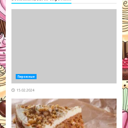
Пирожные
15.02.2024