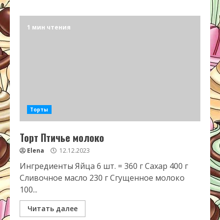
1 мин чтения
Торты
Торт Птичье молоко
Elena
12.12.2023
Ингредиенты Яйца 6 шт. = 360 г Сахар 400 г
Сливочное масло 230 г Сгущенное молоко
100...
Читать далее