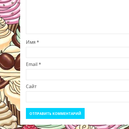
Имя
*
Email
*
Сайт