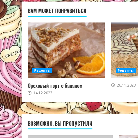
ВАМ МОЖЕТ ПОНРАВИТЬСЯ
Рецепты
Рецепты
Ореховый торт с бананом
26.11.2023
14.12.2023
ВОЗМОЖНО, ВЫ ПРОПУСТИЛИ