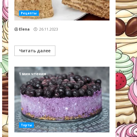
Рецепты
Elena
26.11.2023
Читать далее
1 мин чтения
Торты