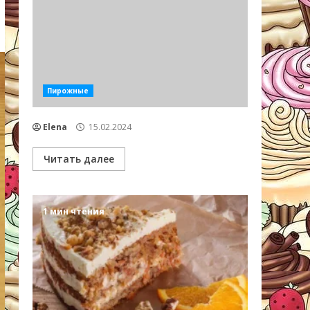
Пирожные
Elena
15.02.2024
Читать далее
1 мин чтения