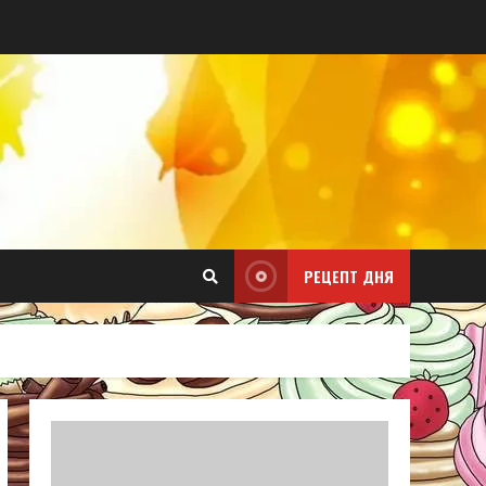
РЕЦЕПТ ДНЯ