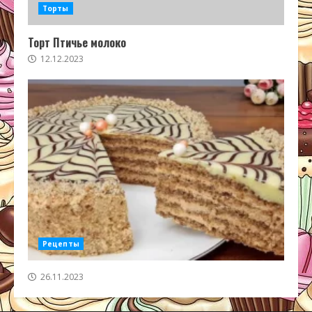
Торты
Торт Птичье молоко
12.12.2023
Рецепты
26.11.2023