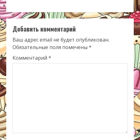
Добавить комментарий
Ваш адрес email не будет опубликован.
Обязательные поля помечены
*
Комментарий
*