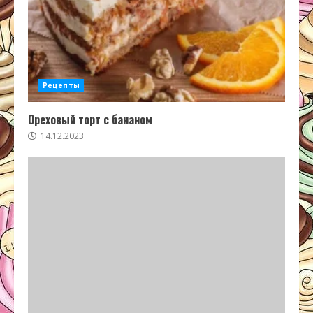
Рецепты
Ореховый торт с бананом
14.12.2023