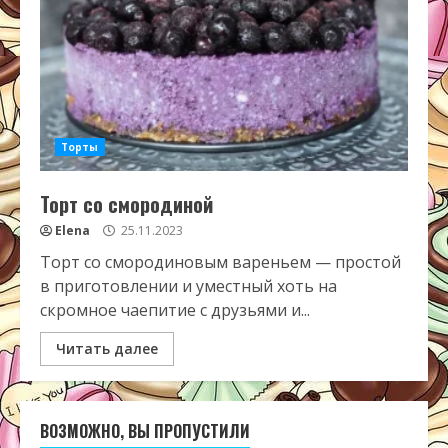
Торты
Торт со смородиной
Elena
25.11.2023
Торт со смородиновым вареньем — простой
в приготовлении и уместный хоть на
скромное чаепитие с друзьями и...
Читать далее
ВОЗМОЖНО, ВЫ ПРОПУСТИЛИ