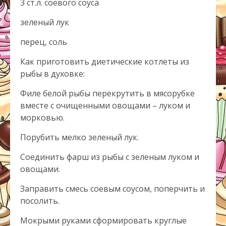
3 ст.л. соевого соуса
зеленый лук
перец, соль
Как приготовить диетические котлеты из
рыбы в духовке:
Филе белой рыбы перекрутить в мясорубке
вместе с очищенными овощами – луком и
морковью.
Порубить мелко зеленый лук.
Соединить фарш из рыбы с зеленым луком и
овощами.
Заправить смесь соевым соусом, поперчить и
посолить.
Мокрыми руками сформировать круглые