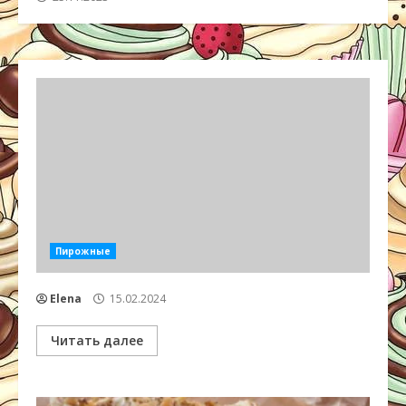
Пирожные
Elena
15.02.2024
Читать далее