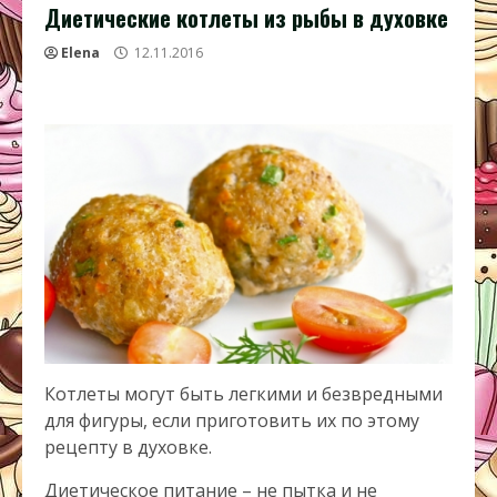
Диетические котлеты из рыбы в духовке
Elena
12.11.2016
Котлеты могут быть легкими и безвредными
для фигуры, если приготовить их по этому
рецепту в духовке.
Диетическое питание – не пытка и не