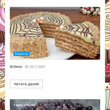
Рецепты
Elena
26.11.2023
Читать далее
1 мин чтения