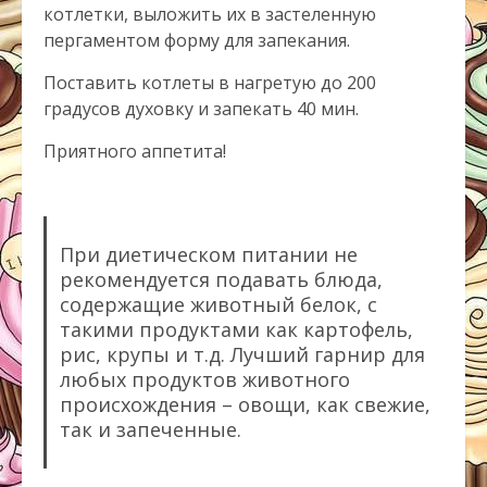
котлетки, выложить их в застеленную
пергаментом форму для запекания.
Поставить котлеты в нагретую до 200
градусов духовку и запекать 40 мин.
Приятного аппетита!
При диетическом питании не
рекомендуется подавать блюда,
содержащие животный белок, с
такими продуктами как картофель,
рис, крупы и т.д. Лучший гарнир для
любых продуктов животного
происхождения – овощи, как свежие,
так и запеченные.