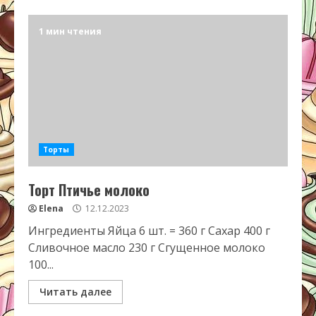
1 мин чтения
Торты
Торт Птичье молоко
Elena
12.12.2023
Ингредиенты Яйца 6 шт. = 360 г Сахар 400 г
Сливочное масло 230 г Сгущенное молоко
100...
Читать далее