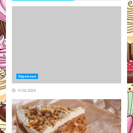
Пирожные
15.02.2024