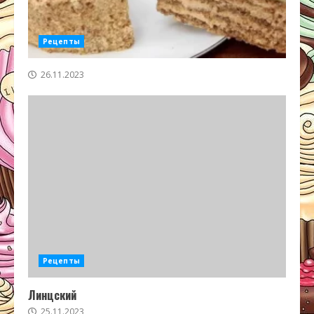
Рецепты
26.11.2023
Рецепты
Линцский
25.11.2023