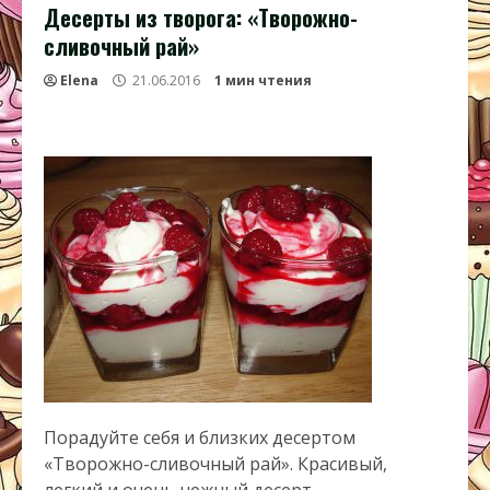
Десерты из творога: «Творожно-
сливочный рай»
Elena
21.06.2016
1 мин чтения
Порадуйте себя и близких десертом
«Творожно-сливочный рай». Красивый,