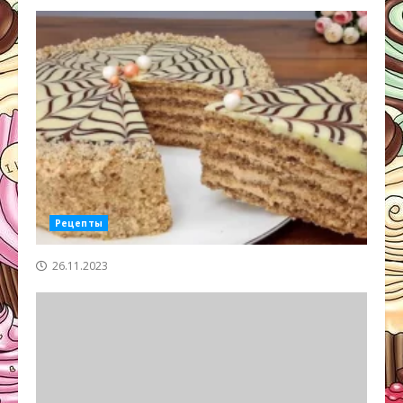
Рецепты
26.11.2023