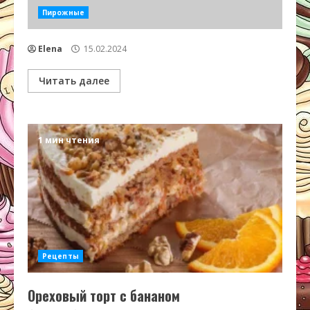
Пирожные
Elena
15.02.2024
Читать далее
1 мин чтения
Рецепты
Ореховый торт с бананом