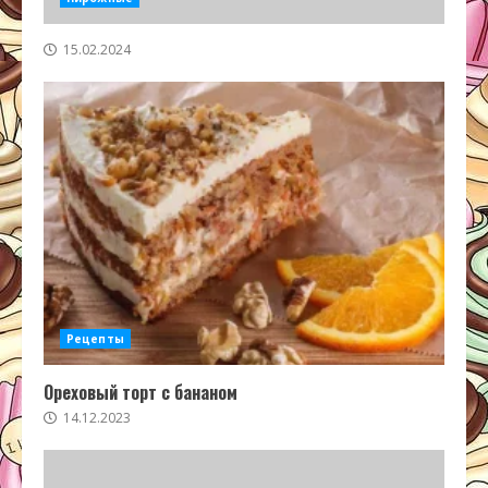
15.02.2024
Рецепты
Ореховый торт с бананом
14.12.2023