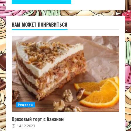
ВАМ МОЖЕТ ПОНРАВИТЬСЯ
Рецепты
Ореховый торт с бананом
14.12.2023