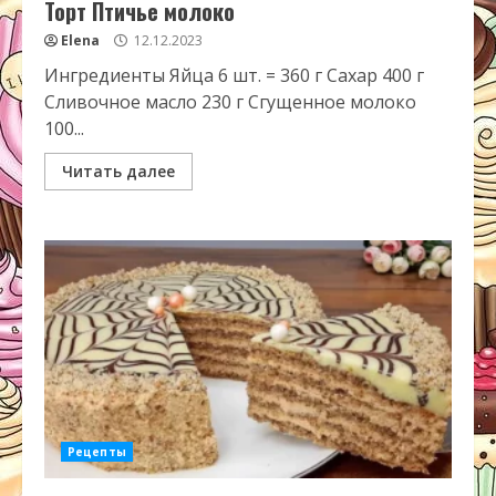
Торт Птичье молоко
Elena
12.12.2023
Ингредиенты Яйца 6 шт. = 360 г Сахар 400 г
Сливочное масло 230 г Сгущенное молоко
100...
Читать далее
Рецепты