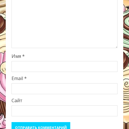
Имя
*
Email
*
Сайт