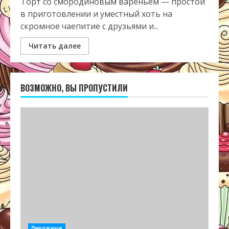
Торт со смородиновым вареньем — простой
в приготовлении и уместный хоть на
скромное чаепитие с друзьями и...
Читать далее
ВОЗМОЖНО, ВЫ ПРОПУСТИЛИ
Пирожные