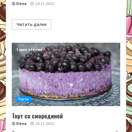
Elena
26.11.2023
Читать далее
1 мин чтения
Торты
Торт со смородиной
Elena
25.11.2023