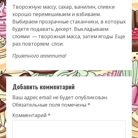
Творожную массу, сахар, ванилин, сливки
хорошо перемешиваем и взбиваем.
Выбираем прозрачные стаканчики, в которых
будете подавать десерт. Выкладываем
слоями
— творожная масса, затем ягоды. Еще
раз повторяем
слои.
Приятного аппетита!
Добавить комментарий
Ваш адрес email не будет опубликован.
Обязательные поля помечены
*
Комментарий
*