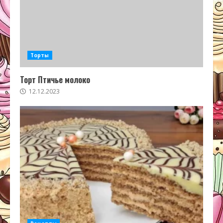
Торты
Торт Птичье молоко
12.12.2023