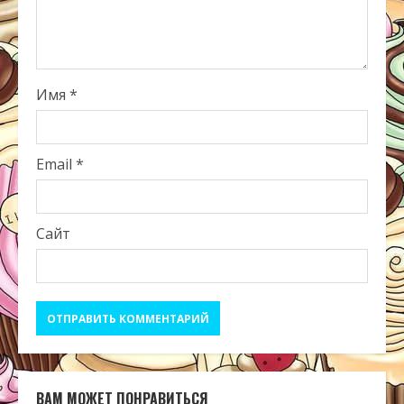
Имя
*
Email
*
Сайт
ВАМ МОЖЕТ ПОНРАВИТЬСЯ