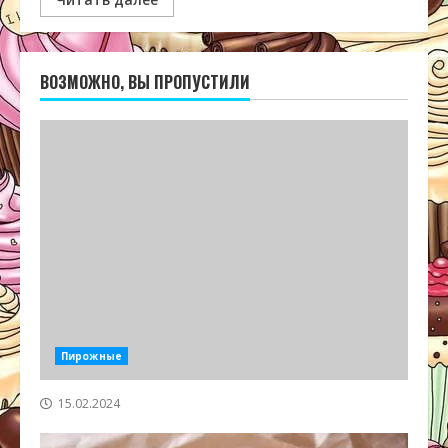
ВОЗМОЖНО, ВЫ ПРОПУСТИЛИ
Пирожные
15.02.2024