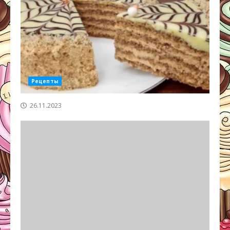
Рецепты
26.11.2023