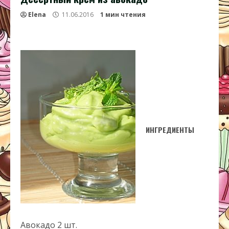
Elena
11.06.2016
1 мин чтения
ИНГРЕДИЕНТЫ
Авокадо 2 шт.