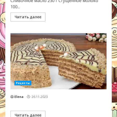
Сливочное масло 230 г Сгущенное молоко
100...
Читать далее
Рецепты
Elena
26.11.2023
Читать далее