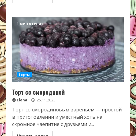
1 мин чтения
Торты
Торт со смородиной
Elena
25.11.2023
Торт со смородиновым вареньем — простой
в приготовлении и уместный хоть на
скромное чаепитие с друзьями и...
Читать далее