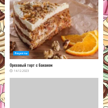
Рецепты
Ореховый торт с бананом
14.12.2023