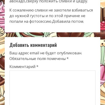
авокадо,сверху положить сливки и цедру.
К сожалению сливки не захотели взбиваться
до нужной густоты и по этой причине не
попали на фотосессию.Добавила потом.
Добавить комментарий
Ваш адрес email не будет опубликован.
Обязательные поля помечены
*
Комментарий
*