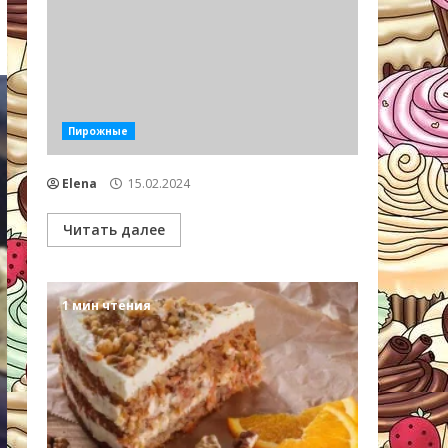
Пирожные
Elena
15.02.2024
Читать далее
1 мин чтения