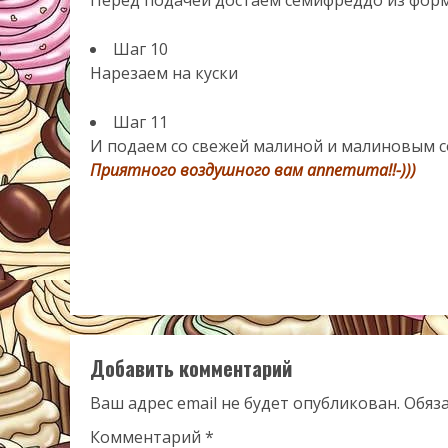
Шаг 10
Нарезаем на куски
Шаг 11
И подаем со свежей малиной и малиновым с
Приятного воздушного вам аппетита!!-)))
Добавить комментарий
Ваш адрес email не будет опубликован.
Обяз
Комментарий
*