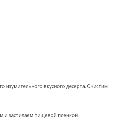
о изумительного вкусного десерта. Очистим
м и застилаем пищевой пленкой.