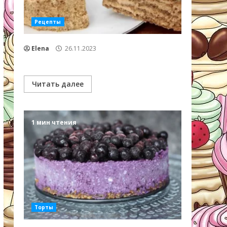
Рецепты
Elena
26.11.2023
Читать далее
1 мин чтения
Торты