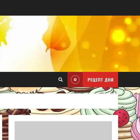
РЕЦЕПТ ДНЯ