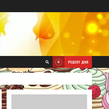
РЕЦЕПТ ДНЯ