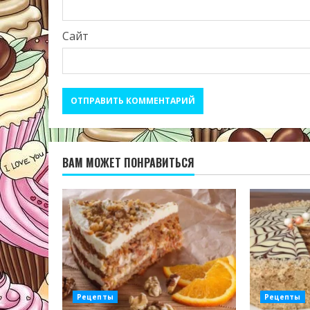
Сайт
ВАМ МОЖЕТ ПОНРАВИТЬСЯ
Рецепты
Рецепты