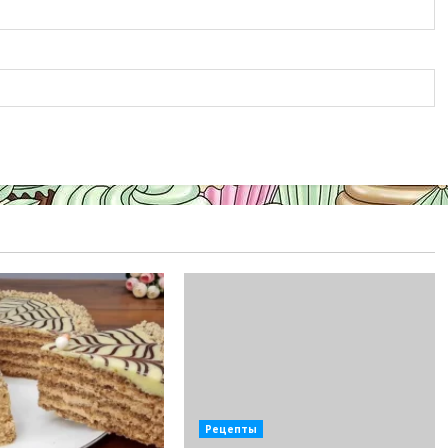
Рецепты