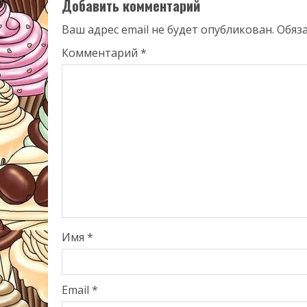
Добавить комментарий
Ваш адрес email не будет опубликован.
Обяз
Комментарий
*
Имя
*
Email
*