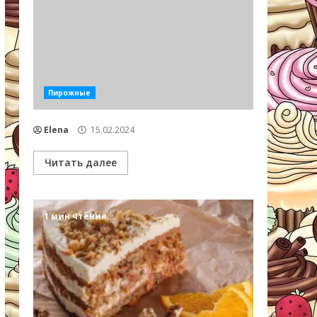
Пирожные
Elena
15.02.2024
Читать далее
1 мин чтения