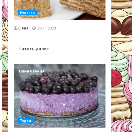
Рецепты
Elena
26.11.2023
Читать далее
1 мин чтения
Торты