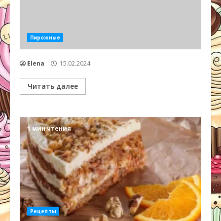
Пирожные
Elena
15.02.2024
Читать далее
1 мин чтения
Рецепты