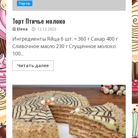
Торты
Торт Птичье молоко
Elena
12.12.2023
Ингредиенты Яйца 6 шт. = 360 г Сахар 400 г
Сливочное масло 230 г Сгущенное молоко
100...
Читать далее