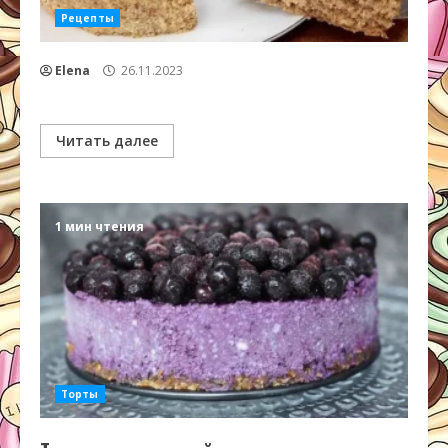
Рецепты
Elena
26.11.2023
Читать далее
1 мин чтения
Торты