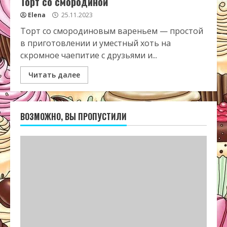
Торт со смородиной
Elena
25.11.2023
Торт со смородиновым вареньем — простой
в приготовлении и уместный хоть на
скромное чаепитие с друзьями и...
Читать далее
ВОЗМОЖНО, ВЫ ПРОПУСТИЛИ