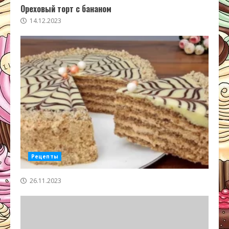
Ореховый торт с бананом
14.12.2023
Рецепты
26.11.2023