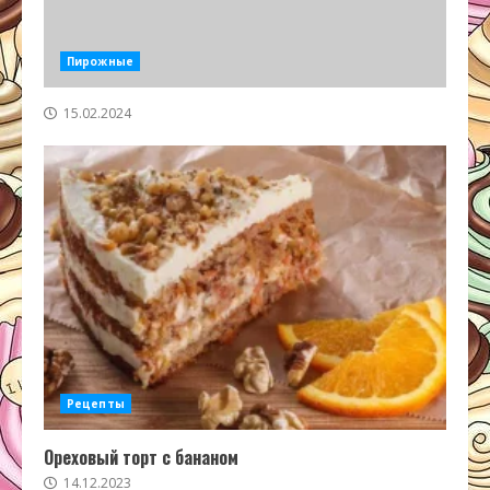
Пирожные
15.02.2024
Рецепты
Ореховый торт с бананом
14.12.2023