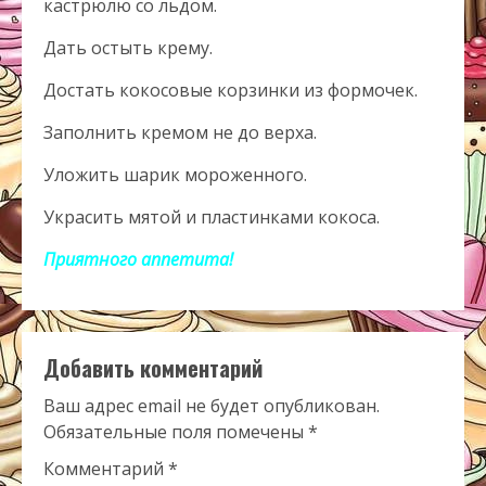
кастрюлю со льдом.
Дать остыть крему.
Достать кокосовые корзинки из формочек.
Заполнить кремом не до верха.
Уложить шарик мороженного.
Украсить мятой и пластинками кокоса.
Приятного аппетита!
Добавить комментарий
Ваш адрес email не будет опубликован.
Обязательные поля помечены
*
Комментарий
*