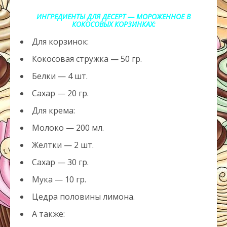
ИНГРЕДИЕНТЫ ДЛЯ ДЕСЕРТ — МОРОЖЕННОЕ В
КОКОСОВЫХ КОРЗИНКАХ:
Для корзинок:
Кокосовая стружка — 50 гр.
Белки — 4 шт.
Сахар — 20 гр.
Для крема:
Молоко — 200 мл.
Желтки — 2 шт.
Сахар — 30 гр.
Мука — 10 гр.
Цедра половины лимона.
А также: