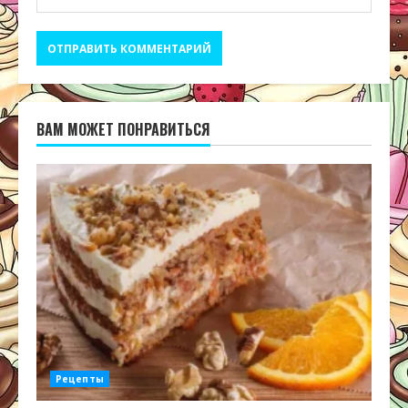
ВАМ МОЖЕТ ПОНРАВИТЬСЯ
Рецепты