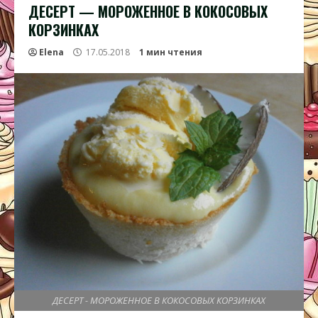
ДЕСЕРТ — МОРОЖЕННОЕ В КОКОСОВЫХ
КОРЗИНКАХ
Elena
17.05.2018
1 мин чтения
ДЕСЕРТ - МОРОЖЕННОЕ В КОКОСОВЫХ КОРЗИНКАХ