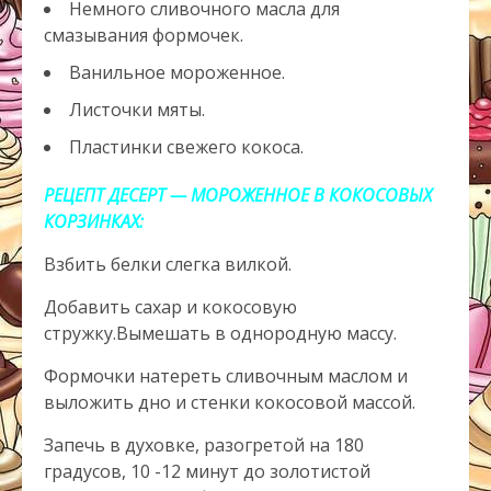
Немного сливочного масла для
смазывания формочек.
Ванильное мороженное.
Листочки мяты.
Пластинки свежего кокоса.
РЕЦЕПТ ДЕСЕРТ — МОРОЖЕННОЕ В КОКОСОВЫХ
КОРЗИНКАХ:
Взбить белки слегка вилкой.
Добавить сахар и кокосовую
стружку.Вымешать в однородную массу.
Формочки натереть сливочным маслом и
выложить дно и стенки кокосовой массой.
Запечь в духовке, разогретой на 180
градусов, 10 -12 минут до золотистой