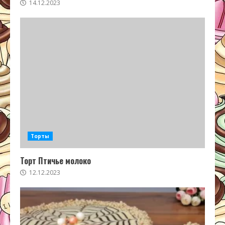
14.12.2023
Торты
Торт Птичье молоко
12.12.2023