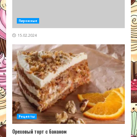
Пирожные
15.02.2024
Рецепты
Ореховый торт с бананом