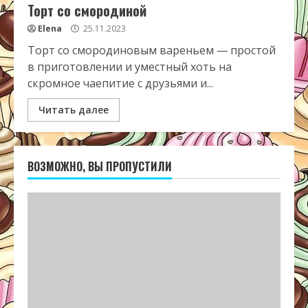
Торт со смородиной
Elena
25.11.2023
Торт со смородиновым вареньем — простой
в приготовлении и уместный хоть на
скромное чаепитие с друзьями и...
Читать далее
ВОЗМОЖНО, ВЫ ПРОПУСТИЛИ