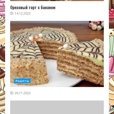
Ореховый торт с бананом
14.12.2023
Рецепты
26.11.2023