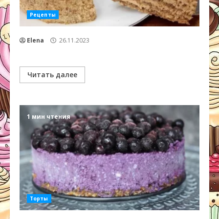
Рецепты
Elena
26.11.2023
Читать далее
1 мин чтения
Торты