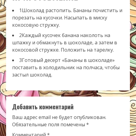
1Шоколад растопить. Бананы почистить и
порезать на кусочки. Насыпать в миску
кокосовую стружку.
2Каждый кусочек банана наколоть на
шпажку и обмакнуть в шоколаде, а затем в
кокосовой стружке. Положить на тарелку.
3Готовый десерт «Бананы в шоколаде»
поставить в холодильник на полчаса, чтобы
застыл шоколад.
Добавить комментарий
Ваш адрес email не будет опубликован.
Обязательные поля помечены
*
Комментарий
*