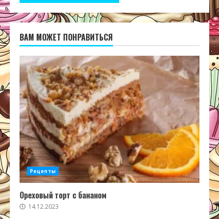
ВАМ МОЖЕТ ПОНРАВИТЬСЯ
Рецепты
Ореховый торт с бананом
14.12.2023