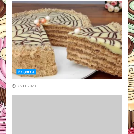
Рецепты
26.11.2023