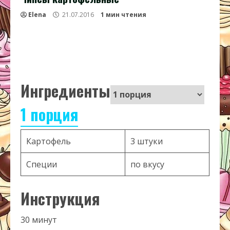
Elena
21.07.2016
1 мин чтения
Ингредиенты
1 порция
Картофель
3 штуки
Специи
по вкусу
Инструкция
30 минут