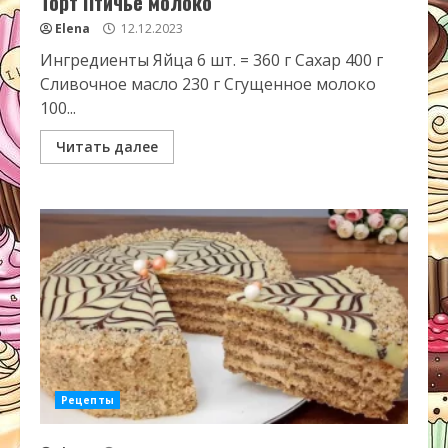
Торт Птичье молоко
Elena
12.12.2023
Ингредиенты Яйца 6 шт. = 360 г Сахар 400 г
Сливочное масло 230 г Сгущенное молоко
100...
Читать далее
Рецепты