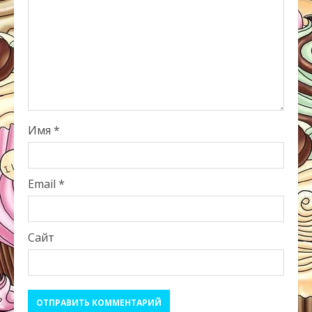
Имя
*
Email
*
Сайт