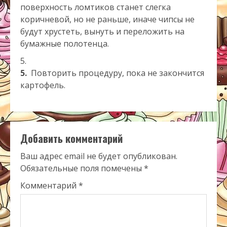
поверхность ломтиков станет слегка
коричневой, но не раньше, иначе чипсы не
будут хрустеть, вынуть и переложить на
бумажные полотенца.
5.
Повторить процедуру, пока не закончится
картофель.
Добавить комментарий
Ваш адрес email не будет опубликован.
Обязательные поля помечены
*
Комментарий
*