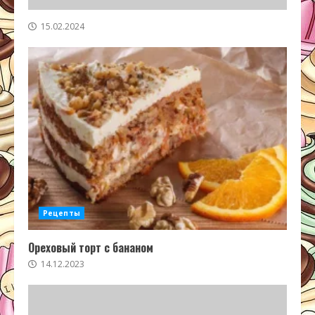
15.02.2024
Рецепты
Ореховый торт с бананом
14.12.2023