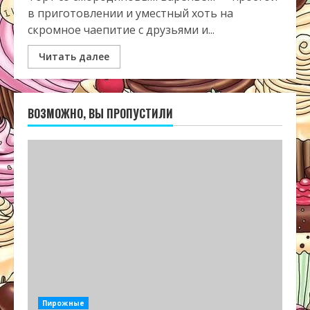
в приготовлении и уместный хоть на
скромное чаепитие с друзьями и...
Читать далее
ВОЗМОЖНО, ВЫ ПРОПУСТИЛИ
Пирожные