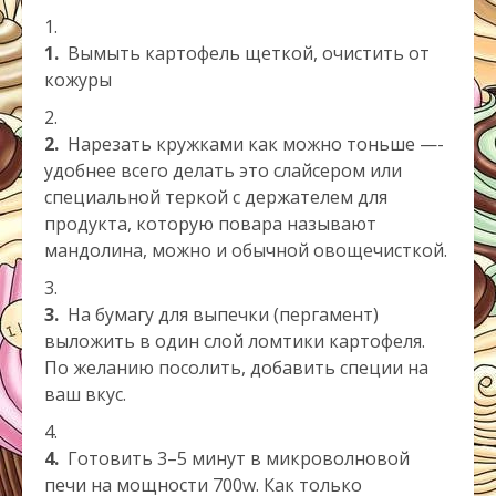
1.
Вымыть картофель щеткой, очистить от
кожуры
2.
Нарезать кружками как можно тоньше —-
удобнее всего делать это слайсером или
специальной теркой с держателем для
продукта, которую повара называют
мандолина, можно и обычной овощечисткой.
3.
На бумагу для выпечки (пергамент)
выложить в один слой ломтики картофеля.
По желанию посолить, добавить специи на
ваш вкус.
4.
Готовить 3–5 минут в микроволновой
печи на мощности 700w. Как только