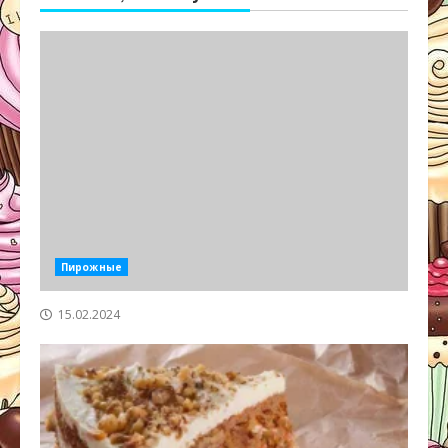
Пирожные
15.02.2024