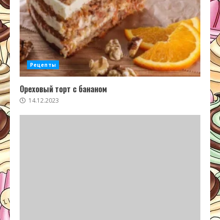
Рецепты
Ореховый торт с бананом
14.12.2023