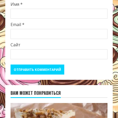
Имя
*
Email
*
Сайт
ВАМ МОЖЕТ ПОНРАВИТЬСЯ