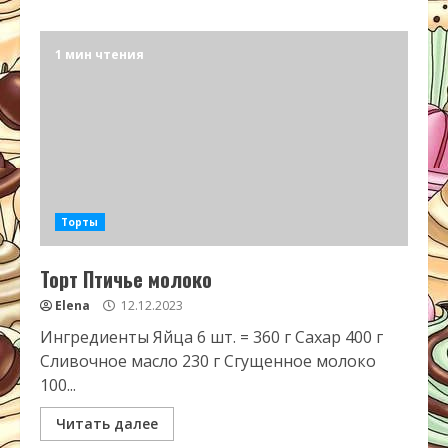
1 мин чтения
Торты
Торт Птичье молоко
Elena
12.12.2023
Ингредиенты Яйца 6 шт. = 360 г Сахар 400 г
Сливочное масло 230 г Сгущенное молоко
100...
Читать далее