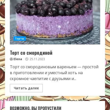
Торты
Торт со смородиной
Elena
25.11.2023
Торт со смородиновым вареньем — простой
в приготовлении и уместный хоть на
скромное чаепитие с друзьями и...
Читать далее
ВОЗМОЖНО, ВЫ ПРОПУСТИЛИ