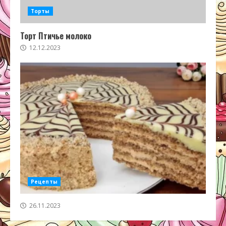
Торты
Торт Птичье молоко
12.12.2023
Рецепты
26.11.2023