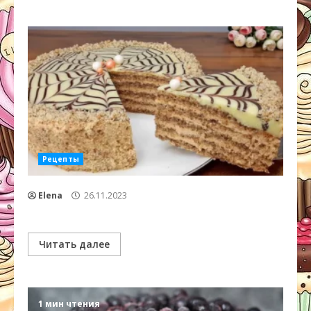
Рецепты
Elena
26.11.2023
Читать далее
1 мин чтения