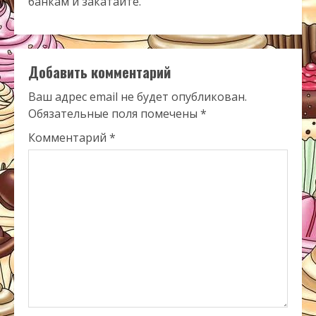
банкам и закатайте.
Добавить комментарий
Ваш адрес email не будет опубликован.
Обязательные поля помечены
*
Комментарий
*