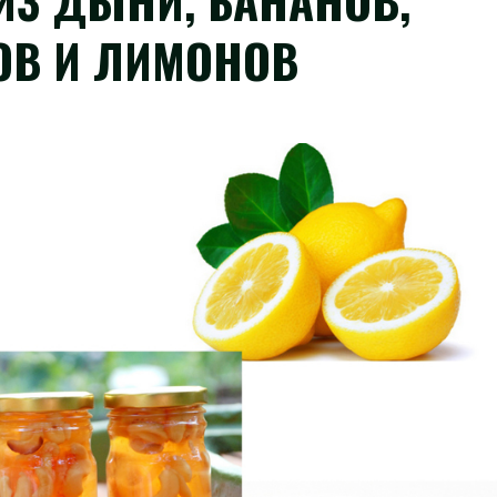
ИЗ ДЫНИ, БАНАНОВ,
ОВ И ЛИМОНОВ