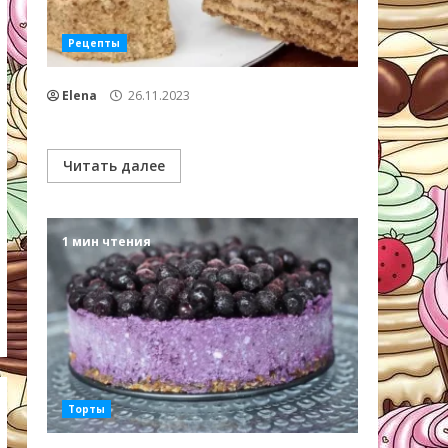
Рецепты
Elena
26.11.2023
Читать далее
1 мин чтения
Торты