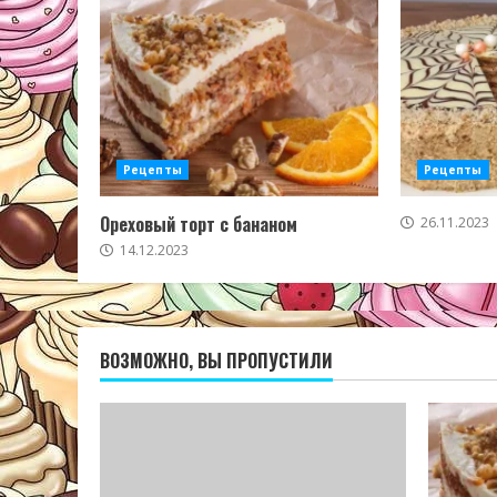
Рецепты
Рецепты
Ореховый торт с бананом
26.11.2023
14.12.2023
ВОЗМОЖНО, ВЫ ПРОПУСТИЛИ