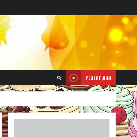
РЕЦЕПТ ДНЯ