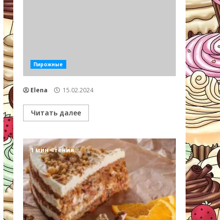
Пирожные
Elena
15.02.2024
Читать далее
1 мин чтения