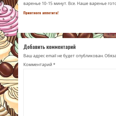
варенье 10-15 минут. Все. Наше варенье го
Приятного аппетита!
Добавить комментарий
Ваш адрес email не будет опубликован.
Обяз
Комментарий
*