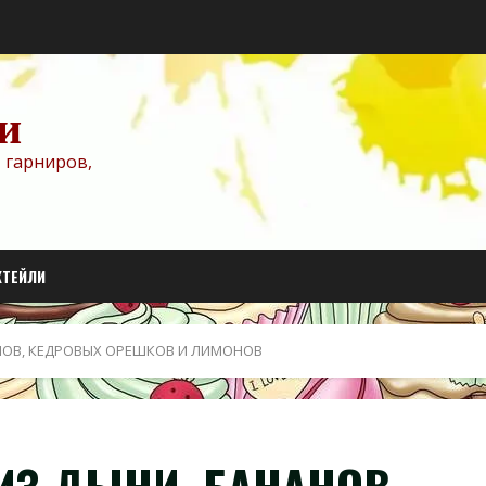
и
 гарниров,
КТЕЙЛИ
АНОВ, КЕДРОВЫХ ОРЕШКОВ И ЛИМОНОВ