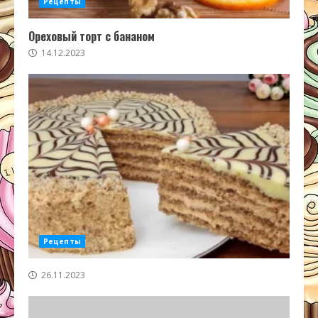
Рецепты
Ореховый торт с бананом
14.12.2023
Рецепты
26.11.2023