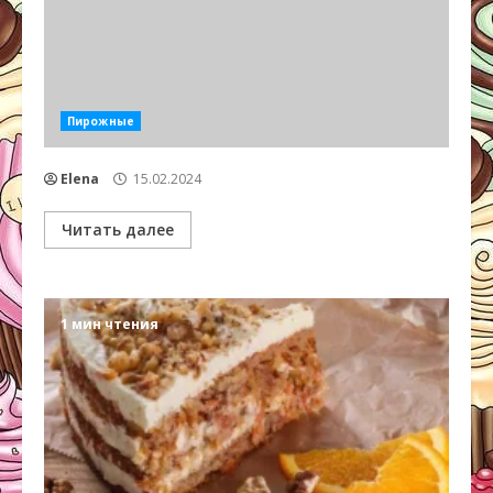
Пирожные
Elena
15.02.2024
Читать далее
1 мин чтения