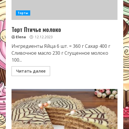
Торты
Торт Птичье молоко
Elena
12.12.2023
Ингредиенты Яйца 6 шт. = 360 г Сахар 400 г
Сливочное масло 230 г Сгущенное молоко
100...
Читать далее