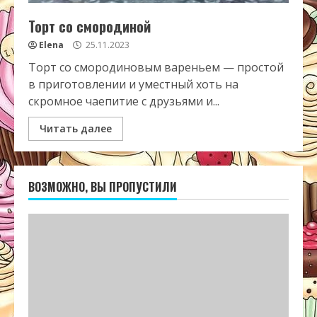
Торт со смородиной
Elena
25.11.2023
Торт со смородиновым вареньем — простой
в приготовлении и уместный хоть на
скромное чаепитие с друзьями и...
Читать далее
ВОЗМОЖНО, ВЫ ПРОПУСТИЛИ