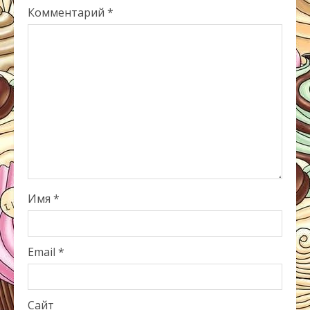
Комментарий
*
Имя
*
Email
*
Сайт