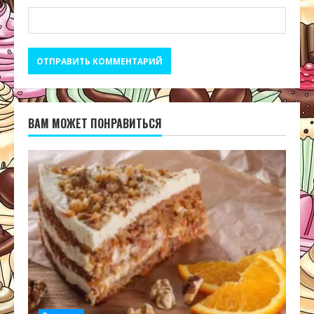
ВАМ МОЖЕТ ПОНРАВИТЬСЯ