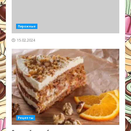
Пирожные
15.02.2024
Рецепты