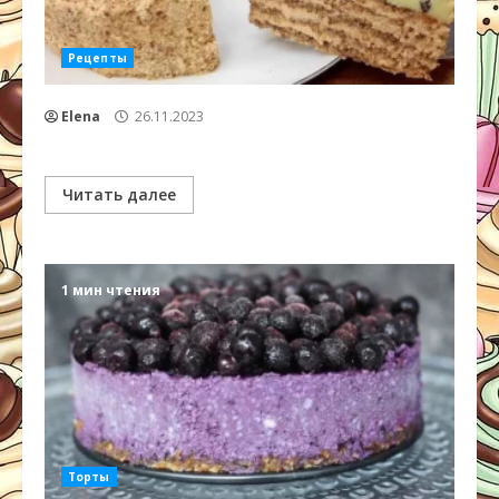
Рецепты
Elena
26.11.2023
Читать далее
1 мин чтения
Торты