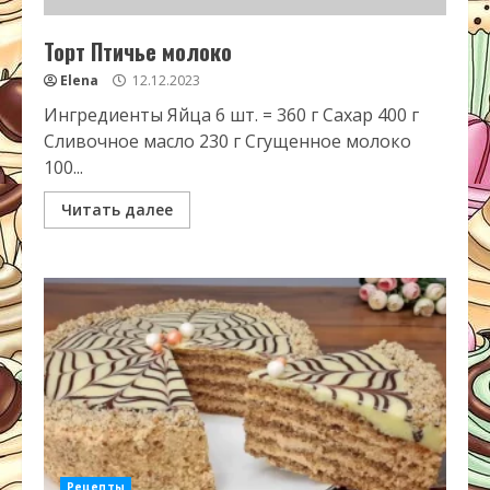
Торт Птичье молоко
Elena
12.12.2023
Ингредиенты Яйца 6 шт. = 360 г Сахар 400 г
Сливочное масло 230 г Сгущенное молоко
100...
Читать далее
Рецепты