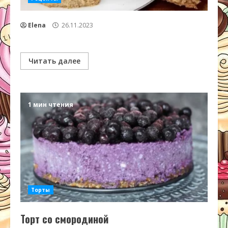
Elena
26.11.2023
Читать далее
1 мин чтения
Торты
Торт со смородиной