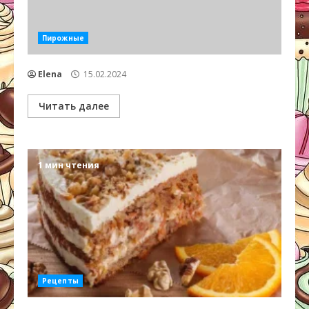
Пирожные
Elena
15.02.2024
Читать далее
1 мин чтения
Рецепты