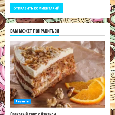
ВАМ МОЖЕТ ПОНРАВИТЬСЯ
Рецепты
Ореховый торт с бананом