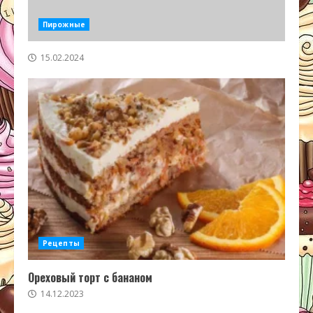
Пирожные
15.02.2024
Рецепты
Ореховый торт с бананом
14.12.2023