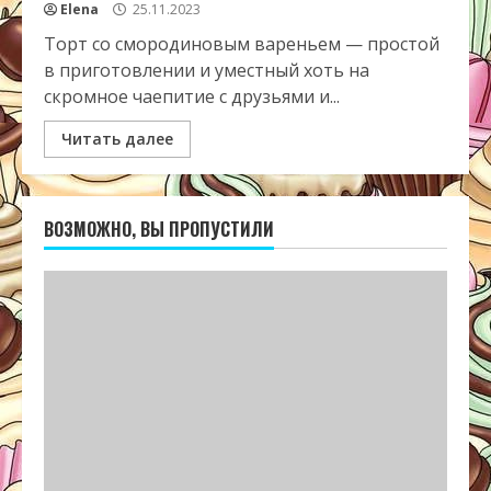
Elena
25.11.2023
Торт со смородиновым вареньем — простой
в приготовлении и уместный хоть на
скромное чаепитие с друзьями и...
Читать далее
ВОЗМОЖНО, ВЫ ПРОПУСТИЛИ