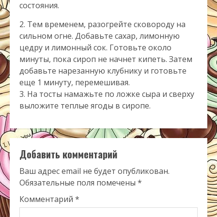
состояния.
2. Тем временем, разогрейте сковороду на
сильном огне. Добавьте сахар, лимонную
цедру и лимонный сок. Готовьте около
минуты, пока сироп не начнет кипеть. Затем
добавьте нарезанную клубнику и готовьте
еще 1 минуту, перемешивая.
3. На тосты намажьте по ложке сыра и сверху
выложите теплые ягоды в сиропе.
Добавить комментарий
Ваш адрес email не будет опубликован.
Обязательные поля помечены
*
Комментарий
*