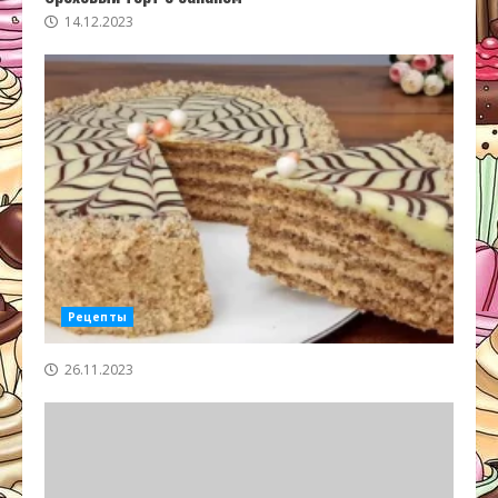
14.12.2023
Рецепты
26.11.2023