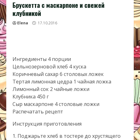
Брускетта с маскарпоне и свежей
клубникой
Elena
17.10.2016
Ингредиенты 4 порции
Цельнозерновой хлеб 4 куска
Коричневый сахар 6 столовых ложек
Тертая лимонная цедра 1 чайная ложка
Лимонный сок 2 чайные ложки
Клубника 450 г
Сыр маскарпоне 4 столовые ложки
Распечатать рецепт
Инструкция приготовления
1. Поджарьте хлеб в тостере до хрустящего