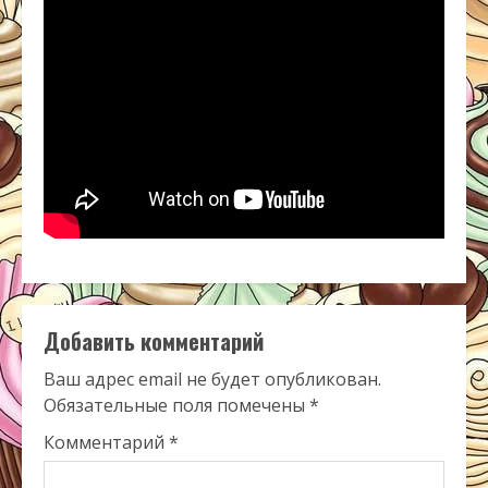
Добавить комментарий
Ваш адрес email не будет опубликован.
Обязательные поля помечены
*
Комментарий
*