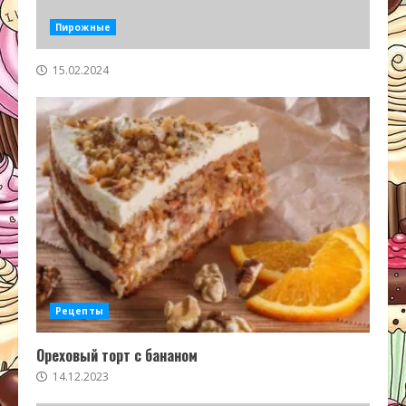
Пирожные
15.02.2024
Рецепты
Ореховый торт с бананом
14.12.2023