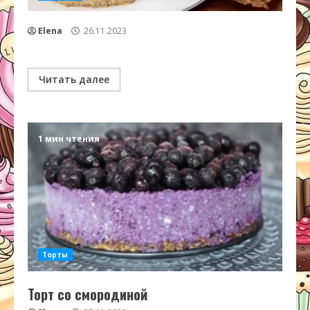
Elena
26.11.2023
Читать далее
1 мин чтения
Торты
Торт со смородиной