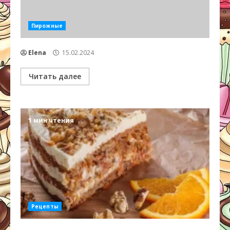
Пирожные
Elena
15.02.2024
Читать далее
1 мин чтения
Рецепты