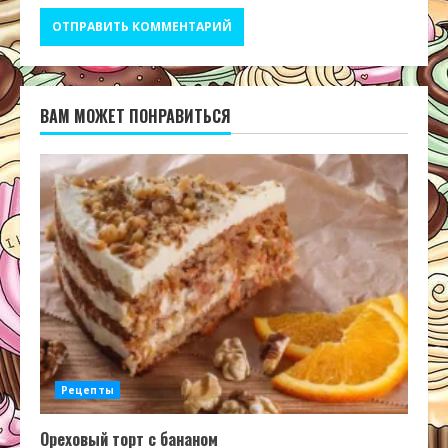
ВАМ МОЖЕТ ПОНРАВИТЬСЯ
Рецепты
Ореховый торт с бананом