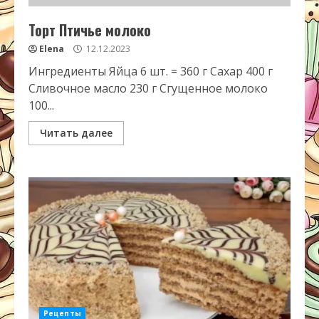
Торт Птичье молоко
Elena
12.12.2023
Ингредиенты Яйца 6 шт. = 360 г Сахар 400 г
Сливочное масло 230 г Сгущенное молоко
100...
Читать далее
Рецепты