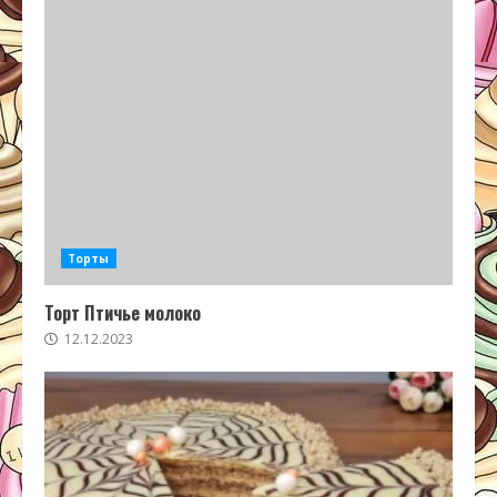
Торты
Торт Птичье молоко
12.12.2023