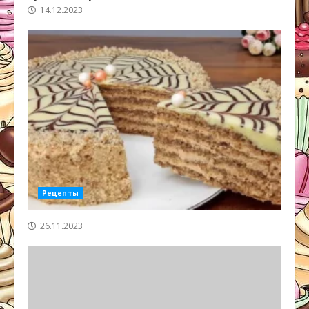
14.12.2023
Рецепты
26.11.2023