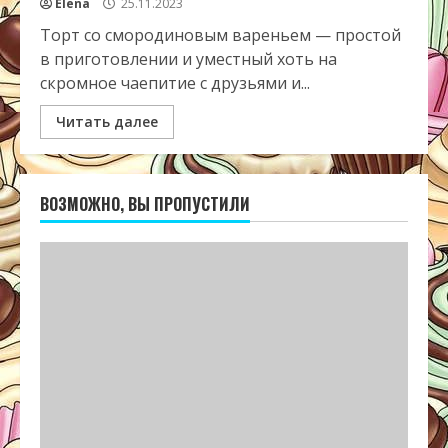
Elena
25.11.2023
Торт со смородиновым вареньем — простой
в приготовлении и уместный хоть на
скромное чаепитие с друзьями и...
Читать далее
ВОЗМОЖНО, ВЫ ПРОПУСТИЛИ