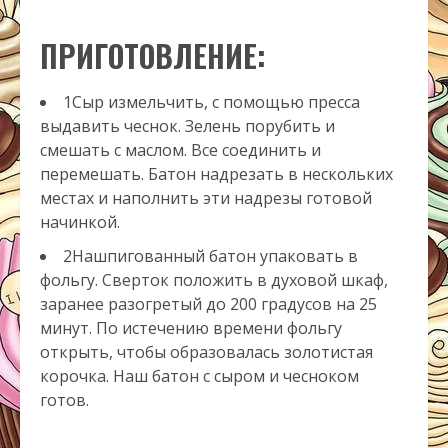
ПРИГОТОВЛЕНИЕ:
1Сыр измельчить, с помощью пресса
выдавить чеснок. Зелень порубить и
смешать с маслом. Все соединить и
перемешать. Батон надрезать в нескольких
местах и наполнить эти надрезы готовой
начинкой.
2Нашпигованный батон упаковать в
фольгу. Сверток положить в духовой шкаф,
заранее разогретый до 200 градусов на 25
минут. По истечению времени фольгу
открыть, чтобы образовалась золотистая
корочка. Наш батон с сыром и чесноком
готов.