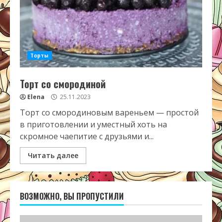
Торты
Торт со смородиной
Elena
25.11.2023
Торт со смородиновым вареньем — простой
в приготовлении и уместный хоть на
скромное чаепитие с друзьями и...
Читать далее
ВОЗМОЖНО, ВЫ ПРОПУСТИЛИ