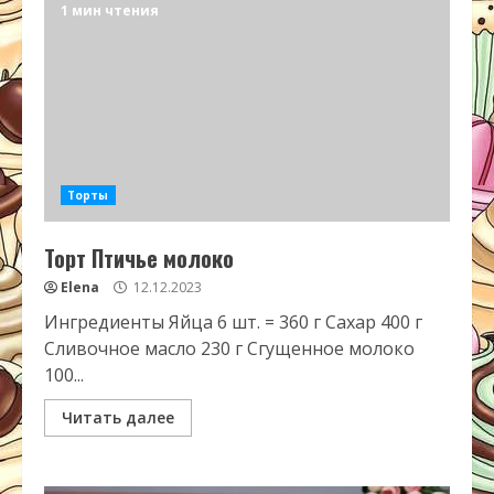
1 мин чтения
Торты
Торт Птичье молоко
Elena
12.12.2023
Ингредиенты Яйца 6 шт. = 360 г Сахар 400 г
Сливочное масло 230 г Сгущенное молоко
100...
Читать далее