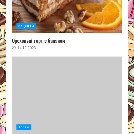
Рецепты
Ореховый торт с бананом
14.12.2023
Торты