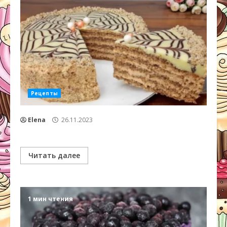
Рецепты
Elena
26.11.2023
Читать далее
1 мин чтения