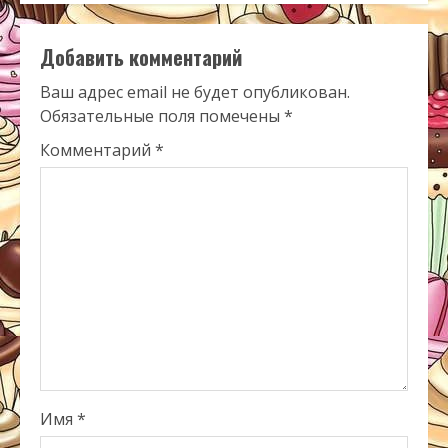
Добавить комментарий
Ваш адрес email не будет опубликован.
Обязательные поля помечены
*
Комментарий
*
Имя
*