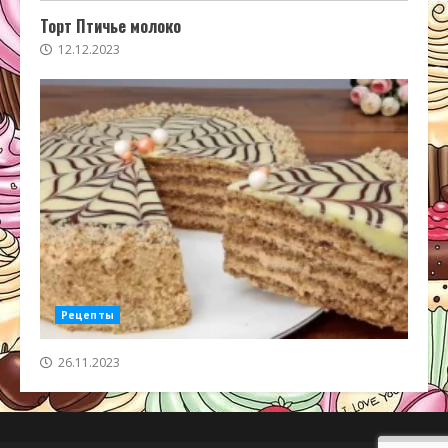
Торт Птичье молоко
12.12.2023
Рецепты
26.11.2023