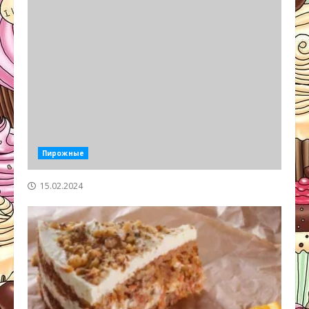
Пирожные
15.02.2024