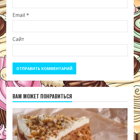
Email
*
Сайт
ВАМ МОЖЕТ ПОНРАВИТЬСЯ