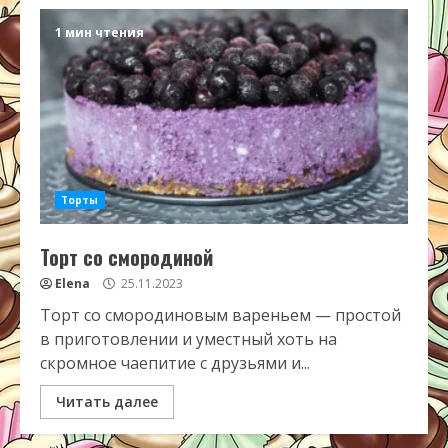
1 мин чтения
Торты
Торт со смородиной
Elena
25.11.2023
Торт со смородиновым вареньем — простой
в приготовлении и уместный хоть на
скромное чаепитие с друзьями и...
Читать далее