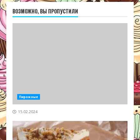
ВОЗМОЖНО, ВЫ ПРОПУСТИЛИ
Пирожные
15.02.2024