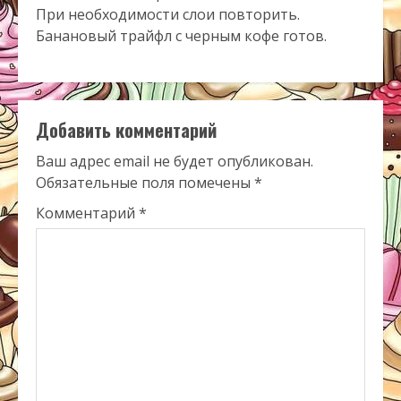
При необходимости слои повторить.
Банановый трайфл с черным кофе готов.
Добавить комментарий
Ваш адрес email не будет опубликован.
Обязательные поля помечены
*
Комментарий
*