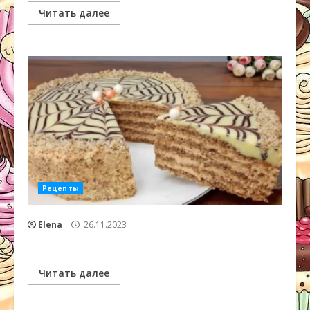
Читать далее
Рецепты
Elena
26.11.2023
Читать далее