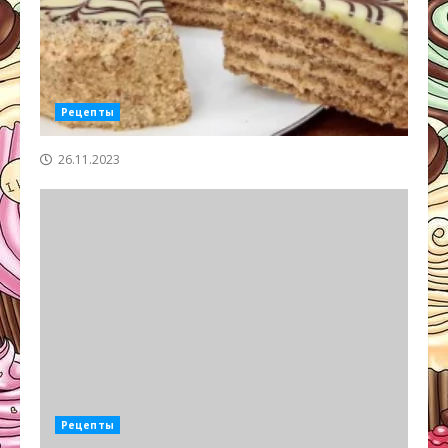
Рецепты
26.11.2023
Рецепты