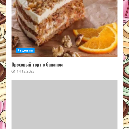
Рецепты
Ореховый торт с бананом
14.12.2023