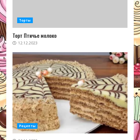
Торты
Торт Птичье молоко
12.12.2023
Рецепты