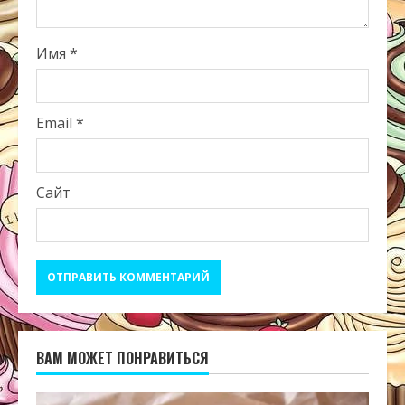
Имя
*
Email
*
Сайт
ВАМ МОЖЕТ ПОНРАВИТЬСЯ