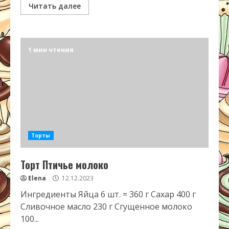
Читать далее
1 мин чтения
Торты
Торт Птичье молоко
Elena
12.12.2023
Ингредиенты Яйца 6 шт. = 360 г Сахар 400 г
Сливочное масло 230 г Сгущенное молоко
100...