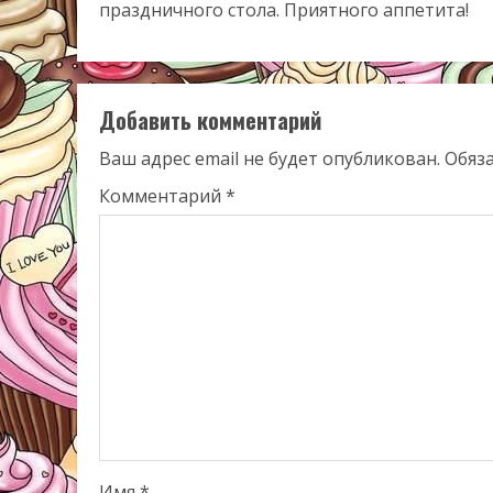
праздничного стола. Приятного аппетита!
Добавить комментарий
Ваш адрес email не будет опубликован.
Обяз
Комментарий
*
Имя
*