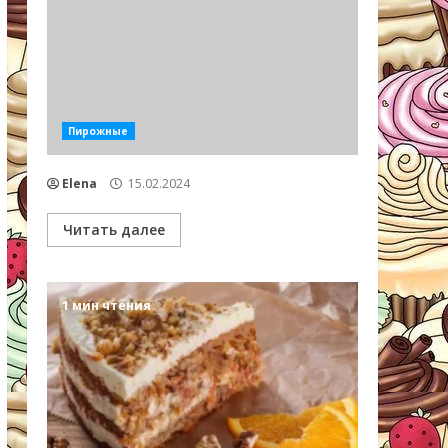
Пирожные
Elena
15.02.2024
Читать далее
1 мин чтения