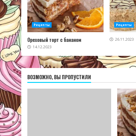
Рецепты
Рецепты
Ореховый торт с бананом
26.11.2023
14.12.2023
ВОЗМОЖНО, ВЫ ПРОПУСТИЛИ