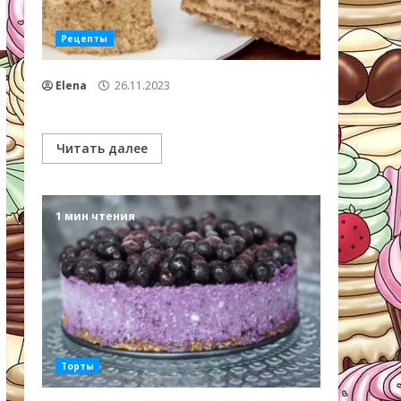
Рецепты
Elena
26.11.2023
Читать далее
1 мин чтения
Торты