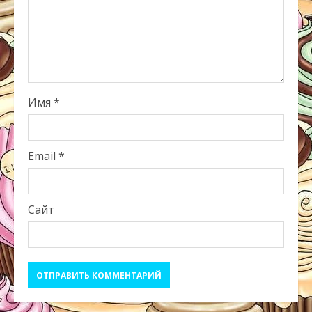
Имя
*
Email
*
Сайт