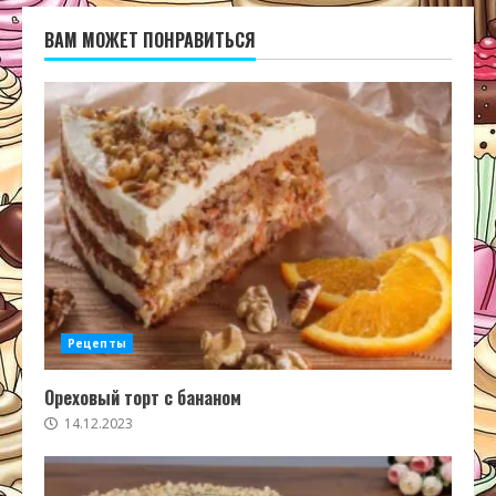
ВАМ МОЖЕТ ПОНРАВИТЬСЯ
Рецепты
Ореховый торт с бананом
14.12.2023