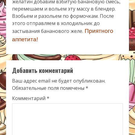
желатин добавим взбитую банановую смесь,
перемешаем и вольем эту массу в блендер.
Взобьем и разольем по формочкам. После
этого отправляем в холодильник до
застывания бананового желе.
Приятного
аппетита!
Добавить комментарий
Ваш адрес email не будет опубликован.
Обязательные поля помечены
*
Комментарий
*