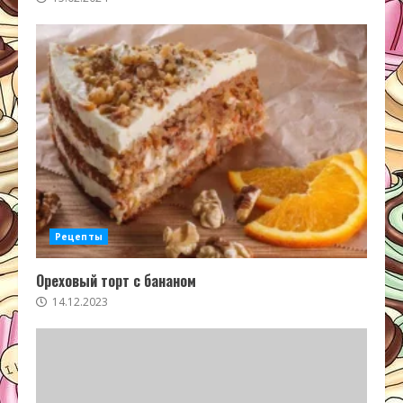
Рецепты
Ореховый торт с бананом
14.12.2023