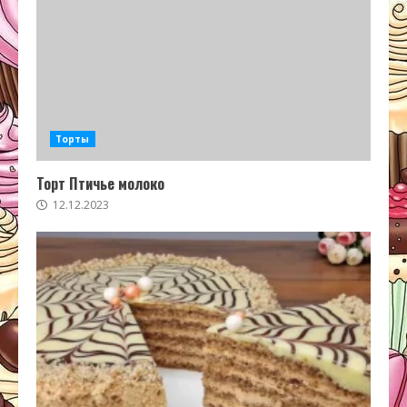
Торты
Торт Птичье молоко
12.12.2023