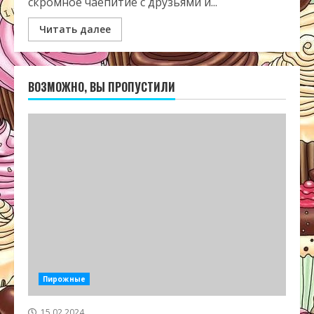
скромное чаепитие с друзьями и...
Читать далее
ВОЗМОЖНО, ВЫ ПРОПУСТИЛИ
Пирожные
15.02.2024