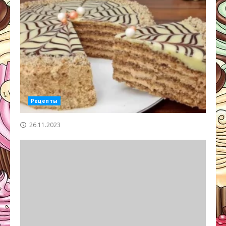
Рецепты
26.11.2023