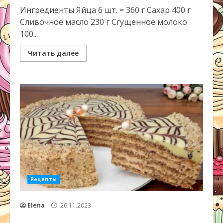
Ингредиенты Яйца 6 шт. = 360 г Сахар 400 г
Сливочное масло 230 г Сгущенное молоко
100...
Читать далее
Рецепты
Elena
26.11.2023