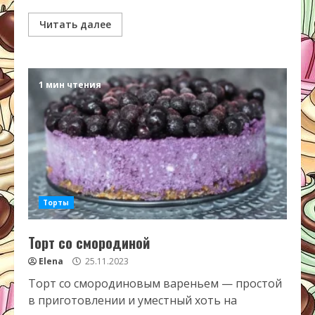
Читать далее
1 мин чтения
Торты
Торт со смородиной
Elena
25.11.2023
Торт со смородиновым вареньем — простой
в приготовлении и уместный хоть на