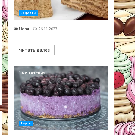
Рецепты
Elena
26.11.2023
Читать далее
1 мин чтения
Торты