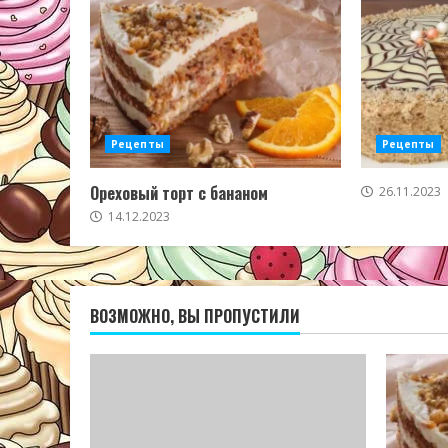
Рецепты
Рецепты
Ореховый торт с бананом
26.11.2023
14.12.2023
ВОЗМОЖНО, ВЫ ПРОПУСТИЛИ