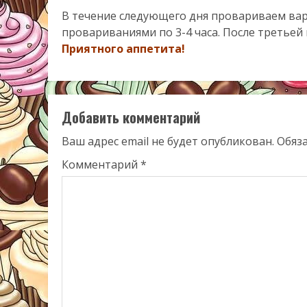
В течение следующего дня провариваем вар
провариваниями по 3-4 часа. После третьей
Приятного аппетита!
Добавить комментарий
Ваш адрес email не будет опубликован.
Обяз
Комментарий
*