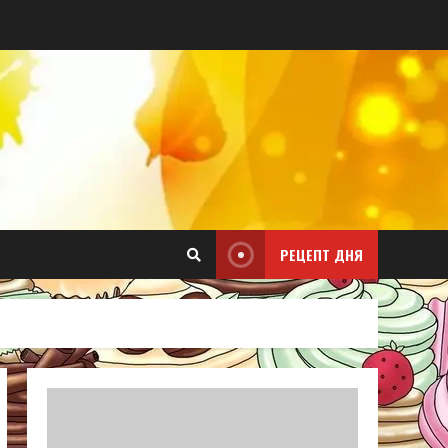
РЕЦЕПТ ДНЯ