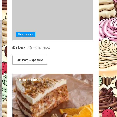
Пирожные
Elena
15.02.2024
Читать далее
1 мин чтения