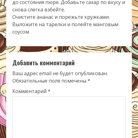
до состояния пюре. Добавьте сахар по вкусу и
снова слегка взбейте.
Очистите ананас и порежьте кружками.
Выложите на тарелки и полейте манговым
соусом.
Добавить комментарий
Ваш адрес email не будет опубликован.
Обязательные поля помечены
*
Комментарий
*