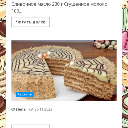
Сливочное масло 230 г Сгущенное молоко
100...
Читать далее
Рецепты
Elena
26.11.2023