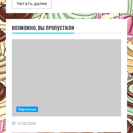
Читать далее
ВОЗМОЖНО, ВЫ ПРОПУСТИЛИ
Пирожные
15.02.2024