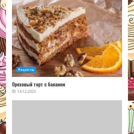
Рецепты
Ореховый торт с бананом
14.12.2023