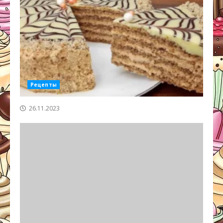
Рецепты
26.11.2023