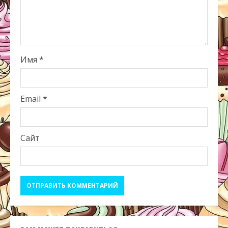
Имя
*
Email
*
Сайт