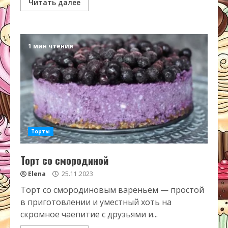
Читать далее
1 мин чтения
Торты
Торт со смородиной
Elena
25.11.2023
Торт со смородиновым вареньем — простой
в приготовлении и уместный хоть на
скромное чаепитие с друзьями и...